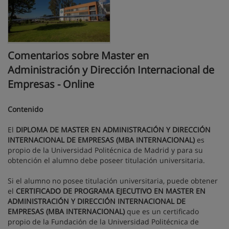
Comentarios sobre Master en
Administración y Dirección Internacional de
Empresas - Online
Contenido
El
DIPLOMA DE MASTER EN ADMINISTRACIÓN Y DIRECCIÓN
INTERNACIONAL DE EMPRESAS (MBA INTERNACIONAL)
es
propio de la Universidad Politécnica de Madrid y para su
obtención el alumno debe poseer titulación universitaria.
Si el alumno no posee titulación universitaria, puede obtener
el
CERTIFICADO DE PROGRAMA EJECUTIVO EN MASTER EN
ADMINISTRACIÓN Y DIRECCIÓN INTERNACIONAL DE
EMPRESAS (MBA INTERNACIONAL)
que es un certificado
propio de la Fundación de la Universidad Politécnica de