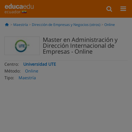
ecuador
Maestría
Dirección de Empresas y Negocios (otros)
Online
Master en Administración y
Dirección Internacional de
Empresas - Online
Centro:
Universidad UTE
Método:
Online
Tipo:
Maestría