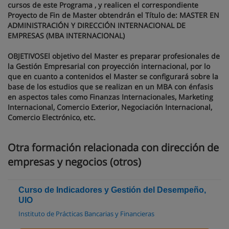
cursos de este Programa , y realicen el correspondiente
Proyecto de Fin de Master obtendrán el Título de: MASTER EN
ADMINISTRACIÓN Y DIRECCIÓN INTERNACIONAL DE
EMPRESAS (MBA INTERNACIONAL)
OBJETIVOSEl objetivo del Master es preparar profesionales de
la Gestión Empresarial con proyección internacional, por lo
que en cuanto a contenidos el Master se configurará sobre la
base de los estudios que se realizan en un MBA con énfasis
en aspectos tales como Finanzas Internacionales, Marketing
Internacional, Comercio Exterior, Negociación Internacional,
Comercio Electrónico, etc.
Otra formación relacionada con dirección de
empresas y negocios (otros)
Curso de Indicadores y Gestión del Desempeño,
UIO
Instituto de Prácticas Bancarias y Financieras