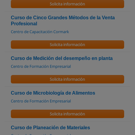
Solicita información
Curso de Cinco Grandes Métodos de la Venta
Profesional
Centro de Capacitación Cormark
Solicita información
Curso de Medición del desempeño en planta
Centro de Formación Empresarial
Solicita información
Curso de Microbiología de Alimentos
Centro de Formación Empresarial
Solicita información
Curso de Planeación de Materiales