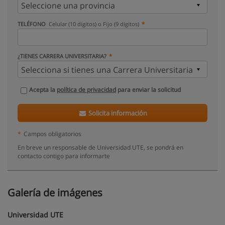
TELÉFONO
Celular (10 dígitos) o Fijo (9 dígitos)
¿TIENES CARRERA UNIVERSITARIA?
Acepta la
política de privacidad
para enviar la solicitud
Solicita información
*
Campos obligatorios
En breve un responsable de Universidad UTE, se pondrá en
contacto contigo para informarte
Galería de imágenes
Universidad UTE