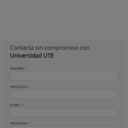
Contacta sin compromiso con
Universidad UTE
NOMBRE
APELLIDOS
E-MAIL
PROVINCIA