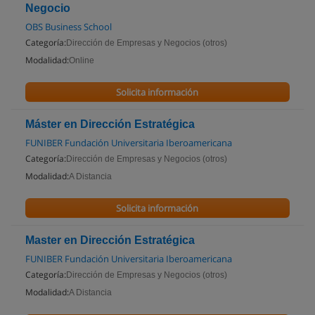
Negocio
OBS Business School
Categoría:
Dirección de Empresas y Negocios (otros)
Modalidad:
Online
Solicita información
Máster en Dirección Estratégica
FUNIBER Fundación Universitaria Iberoamericana
Categoría:
Dirección de Empresas y Negocios (otros)
Modalidad:
A Distancia
Solicita información
Master en Dirección Estratégica
FUNIBER Fundación Universitaria Iberoamericana
Categoría:
Dirección de Empresas y Negocios (otros)
Modalidad:
A Distancia