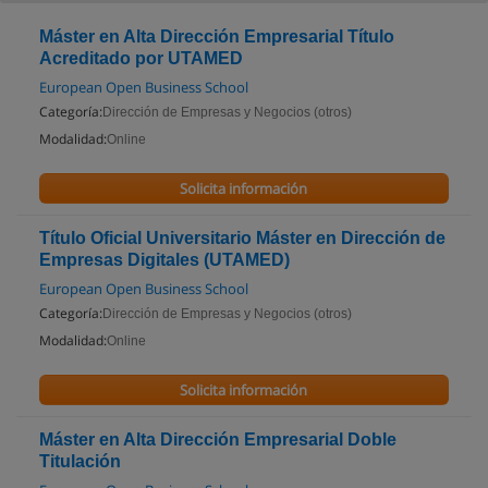
Máster en Alta Dirección Empresarial Título
Acreditado por UTAMED
European Open Business School
Categoría:
Dirección de Empresas y Negocios (otros)
Modalidad:
Online
Solicita información
Título Oficial Universitario Máster en Dirección de
Empresas Digitales (UTAMED)
European Open Business School
Categoría:
Dirección de Empresas y Negocios (otros)
Modalidad:
Online
Solicita información
Máster en Alta Dirección Empresarial Doble
Titulación