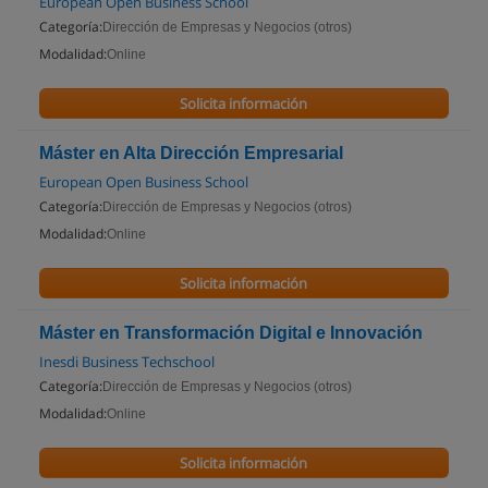
European Open Business School
Categoría:
Dirección de Empresas y Negocios (otros)
Modalidad:
Online
Solicita información
Máster en Alta Dirección Empresarial
European Open Business School
Categoría:
Dirección de Empresas y Negocios (otros)
Modalidad:
Online
Solicita información
Máster en Transformación Digital e Innovación
Inesdi Business Techschool
Categoría:
Dirección de Empresas y Negocios (otros)
Modalidad:
Online
Solicita información