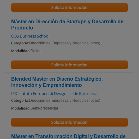
Solicita información
Máster en Dirección de Startups y Desarrollo de
Producto
OBS Business School
Categoría:
Dirección de Empresas y Negocios (otros)
Modalidad:
Online
Solicita información
Blended Master en Diseño Estratégico,
Innovación y Emprendimiento
IED Istituto Europeo di Design - sede Barcelona
Categoría:
Dirección de Empresas y Negocios (otros)
Modalidad:
Semi-presencial
Solicita información
Máster en Transformación Digital y Desarrollo de