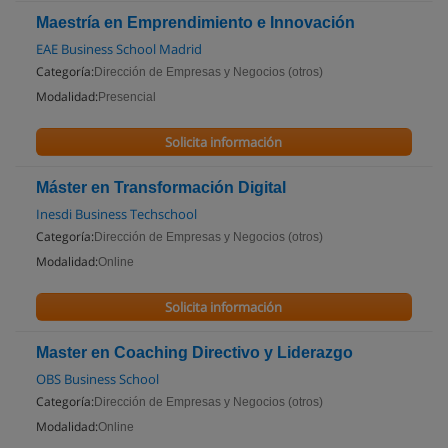
Maestría en Emprendimiento e Innovación
EAE Business School Madrid
Categoría:
Dirección de Empresas y Negocios (otros)
Modalidad:
Presencial
Solicita información
Máster en Transformación Digital
Inesdi Business Techschool
Categoría:
Dirección de Empresas y Negocios (otros)
Modalidad:
Online
Solicita información
Master en Coaching Directivo y Liderazgo
OBS Business School
Categoría:
Dirección de Empresas y Negocios (otros)
Modalidad:
Online