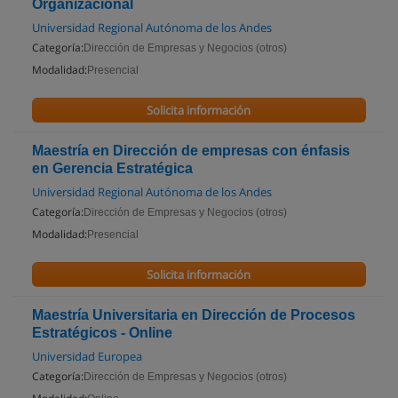
Organizacional
Universidad Regional Autónoma de los Andes
Categoría:
Dirección de Empresas y Negocios (otros)
Modalidad:
Presencial
Solicita información
Maestría en Dirección de empresas con énfasis
en Gerencia Estratégica
Universidad Regional Autónoma de los Andes
Categoría:
Dirección de Empresas y Negocios (otros)
Modalidad:
Presencial
Solicita información
Maestría Universitaria en Dirección de Procesos
Estratégicos - Online
Universidad Europea
Categoría:
Dirección de Empresas y Negocios (otros)