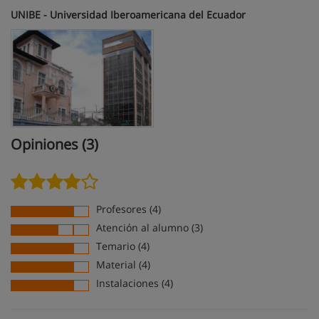
UNIBE - Universidad Iberoamericana del Ecuador
Opiniones (3)
Profesores (4)
Atención al alumno (3)
Temario (4)
Material (4)
Instalaciones (4)