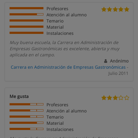
Profesores
Atención al alumno
Temario
Material
Instalaciones
Muy buena escuela, la Carrera en Administración de
Empresas Gastronómicas es excelente, abierta y muy
aplicada en el campo.
Anónimo
Carrera en Administración de Empresas Gastronómicas
-
Julio 2011
Me gusta
Profesores
Atención al alumno
Temario
Material
Instalaciones