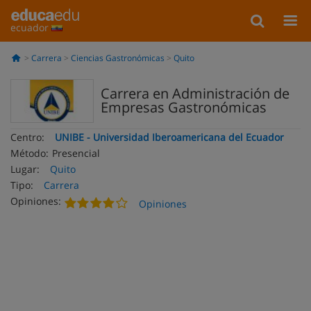
ecuador
Carrera
Ciencias Gastronómicas
Quito
Carrera en Administración de
Empresas Gastronómicas
Centro:
UNIBE - Universidad Iberoamericana del Ecuador
Método:
Presencial
Lugar:
Quito
Tipo:
Carrera
Opiniones:
Opiniones