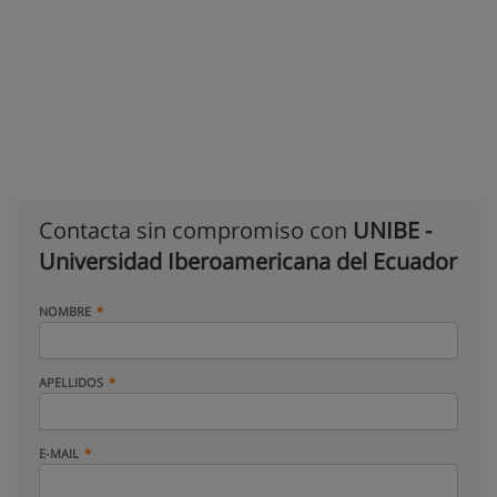
Contacta sin compromiso con
UNIBE -
Universidad Iberoamericana del Ecuador
NOMBRE
APELLIDOS
E-MAIL