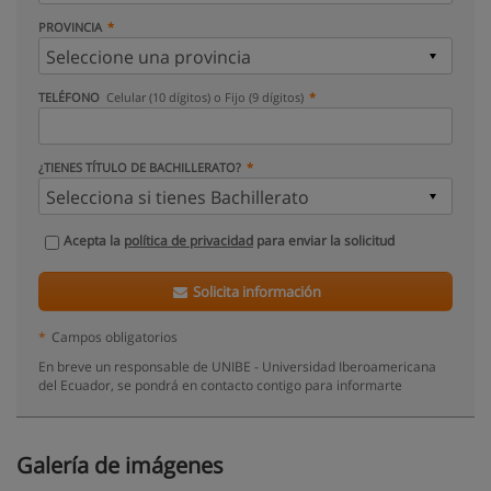
PROVINCIA
TELÉFONO
Celular (10 dígitos) o Fijo (9 dígitos)
¿TIENES TÍTULO DE BACHILLERATO?
Acepta la
política de privacidad
para enviar la solicitud
Solicita información
*
Campos obligatorios
En breve un responsable de UNIBE - Universidad Iberoamericana
del Ecuador, se pondrá en contacto contigo para informarte
Galería de imágenes