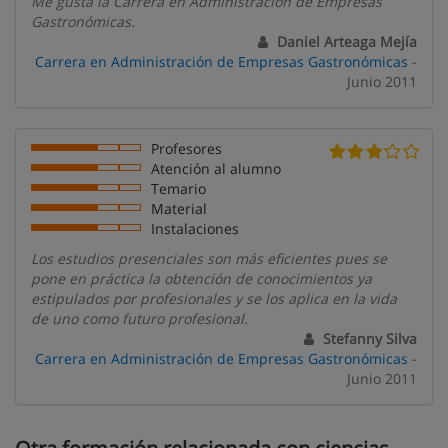
Me gusta la Carrera en Administración de Empresas
Gastronómicas.
Daniel Arteaga Mejía
Carrera en Administración de Empresas Gastronómicas
-
Junio 2011
Profesores
Atención al alumno
Temario
Material
Instalaciones
Los estudios presenciales son más eficientes pues se
pone en práctica la obtención de conocimientos ya
estipulados por profesionales y se los aplica en la vida
de uno como futuro profesional.
Stefanny Silva
Carrera en Administración de Empresas Gastronómicas
-
Junio 2011