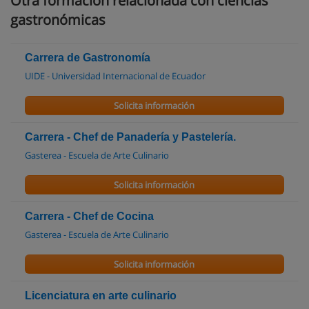
Otra formación relacionada con ciencias
gastronómicas
Carrera de Gastronomía
UIDE - Universidad Internacional de Ecuador
Solicita información
Carrera - Chef de Panadería y Pastelería.
Gasterea - Escuela de Arte Culinario
Solicita información
Carrera - Chef de Cocina
Gasterea - Escuela de Arte Culinario
Solicita información
Licenciatura en arte culinario