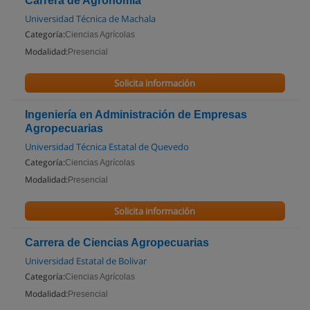
Carrera de Agronomía
Universidad Técnica de Machala
Categoría:
Ciencias Agrícolas
Modalidad:
Presencial
Solicita información
Ingeniería en Administración de Empresas
Agropecuarias
Universidad Técnica Estatal de Quevedo
Categoría:
Ciencias Agrícolas
Modalidad:
Presencial
Solicita información
Carrera de Ciencias Agropecuarias
Universidad Estatal de Bolivar
Categoría:
Ciencias Agrícolas
Modalidad:
Presencial