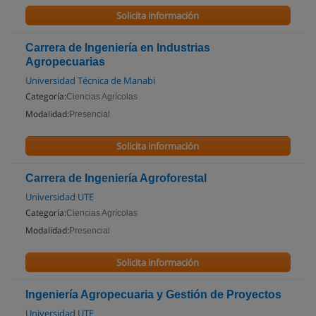
Solicita información
Carrera de Ingeniería en Industrias
Agropecuarias
Universidad Técnica de Manabi
Categoría:
Ciencias Agrícolas
Modalidad:
Presencial
Solicita información
Carrera de Ingeniería Agroforestal
Universidad UTE
Categoría:
Ciencias Agrícolas
Modalidad:
Presencial
Solicita información
Ingeniería Agropecuaria y Gestión de Proyectos
Universidad UTE