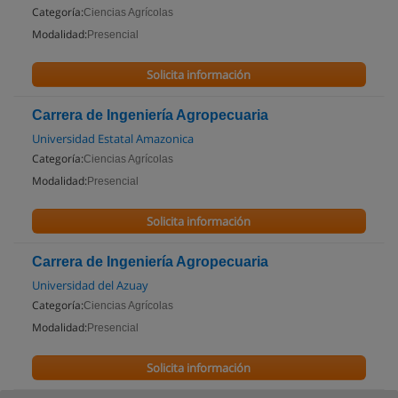
Categoría:
Ciencias Agrícolas
Modalidad:
Presencial
Solicita información
Carrera de Ingeniería Agropecuaria
Universidad Estatal Amazonica
Categoría:
Ciencias Agrícolas
Modalidad:
Presencial
Solicita información
Carrera de Ingeniería Agropecuaria
Universidad del Azuay
Categoría:
Ciencias Agrícolas
Modalidad:
Presencial
Solicita información