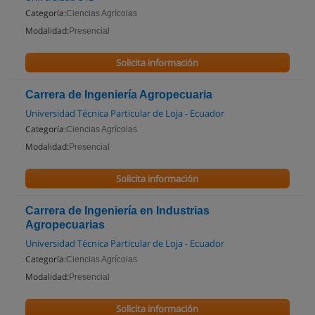
Categoría:
Ciencias Agrícolas
Modalidad:
Presencial
Solicita información
Carrera de Ingeniería Agropecuaria
Universidad Técnica Particular de Loja - Ecuador
Categoría:
Ciencias Agrícolas
Modalidad:
Presencial
Solicita información
Carrera de Ingeniería en Industrias
Agropecuarias
Universidad Técnica Particular de Loja - Ecuador
Categoría:
Ciencias Agrícolas
Modalidad:
Presencial
Solicita información