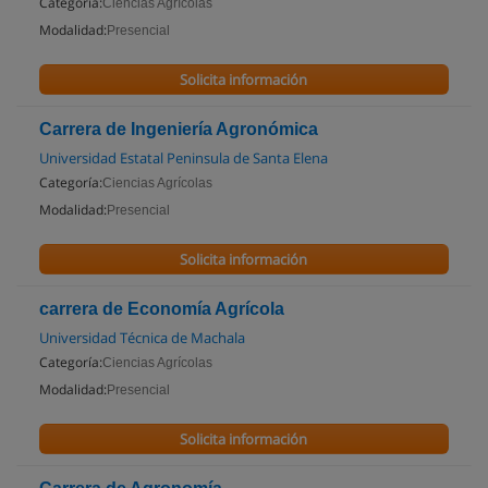
Categoría:
Ciencias Agrícolas
Modalidad:
Presencial
Solicita información
Carrera de Ingeniería Agronómica
Universidad Estatal Peninsula de Santa Elena
Categoría:
Ciencias Agrícolas
Modalidad:
Presencial
Solicita información
carrera de Economía Agrícola
Universidad Técnica de Machala
Categoría:
Ciencias Agrícolas
Modalidad:
Presencial
Solicita información