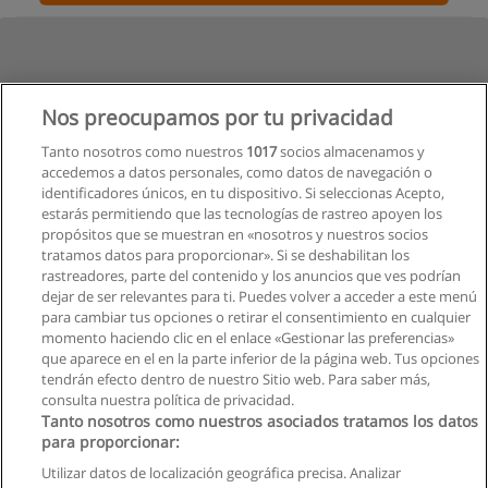
Nos preocupamos por tu privacidad
Tanto nosotros como nuestros
1017
socios almacenamos y
accedemos a datos personales, como datos de navegación o
identificadores únicos, en tu dispositivo. Si seleccionas Acepto,
estarás permitiendo que las tecnologías de rastreo apoyen los
propósitos que se muestran en «nosotros y nuestros socios
tratamos datos para proporcionar». Si se deshabilitan los
rastreadores, parte del contenido y los anuncios que ves podrían
dejar de ser relevantes para ti. Puedes volver a acceder a este menú
para cambiar tus opciones o retirar el consentimiento en cualquier
momento haciendo clic en el enlace «Gestionar las preferencias»
que aparece en el en la parte inferior de la página web. Tus opciones
tendrán efecto dentro de nuestro Sitio web. Para saber más,
consulta nuestra política de privacidad.
Tanto nosotros como nuestros asociados tratamos los datos
para proporcionar:
Utilizar datos de localización geográfica precisa. Analizar