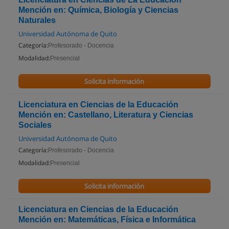
Mención en: Química, Biología y Ciencias
Naturales
Universidad Autónoma de Quito
Categoría:
Profesorado - Docencia
Modalidad:
Presencial
Solicita información
Licenciatura en Ciencias de la Educación
Mención en: Castellano, Literatura y Ciencias
Sociales
Universidad Autónoma de Quito
Categoría:
Profesorado - Docencia
Modalidad:
Presencial
Solicita información
Licenciatura en Ciencias de la Educación
Mención en: Matemáticas, Física e Informática