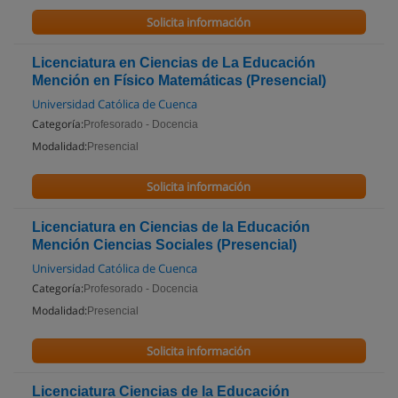
Solicita información
Licenciatura en Ciencias de La Educación
Mención en Físico Matemáticas (Presencial)
Universidad Católica de Cuenca
Categoría:
Profesorado - Docencia
Modalidad:
Presencial
Solicita información
Licenciatura en Ciencias de la Educación
Mención Ciencias Sociales (Presencial)
Universidad Católica de Cuenca
Categoría:
Profesorado - Docencia
Modalidad:
Presencial
Solicita información
Licenciatura Ciencias de la Educación