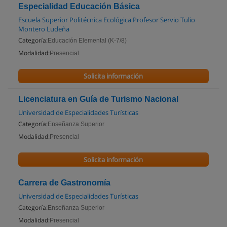
Especialidad Educación Básica
Escuela Superior Politécnica Ecológica Profesor Servio Tulio
Montero Ludeña
Categoría:
Educación Elemental (K-7/8)
Modalidad:
Presencial
Solicita información
Licenciatura en Guía de Turismo Nacional
Universidad de Especialidades Turísticas
Categoría:
Enseñanza Superior
Modalidad:
Presencial
Solicita información
Carrera de Gastronomía
Universidad de Especialidades Turísticas
Categoría:
Enseñanza Superior
Modalidad:
Presencial