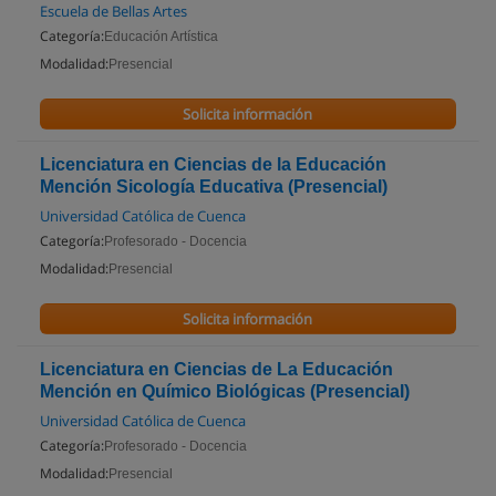
Escuela de Bellas Artes
Categoría:
Educación Artística
Modalidad:
Presencial
Solicita información
Licenciatura en Ciencias de la Educación
Mención Sicología Educativa (Presencial)
Universidad Católica de Cuenca
Categoría:
Profesorado - Docencia
Modalidad:
Presencial
Solicita información
Licenciatura en Ciencias de La Educación
Mención en Químico Biológicas (Presencial)
Universidad Católica de Cuenca
Categoría:
Profesorado - Docencia
Modalidad:
Presencial