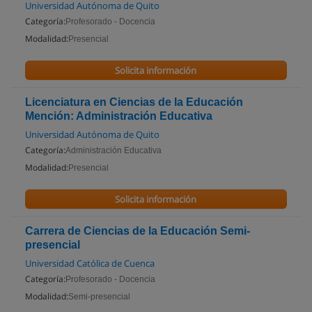
Universidad Autónoma de Quito
Categoría:
Profesorado - Docencia
Modalidad:
Presencial
Solicita información
Licenciatura en Ciencias de la Educación
Mención: Administración Educativa
Universidad Autónoma de Quito
Categoría:
Administración Educativa
Modalidad:
Presencial
Solicita información
Carrera de Ciencias de la Educación Semi-
presencial
Universidad Católica de Cuenca
Categoría:
Profesorado - Docencia
Modalidad:
Semi-presencial