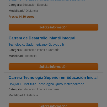
Categoría:
Educación Especial
Modalidad:
A Distancia
Precio:
14,80 euros
Solicita información
Carrera de Desarrollo Infantil Integral
Tecnológico Sudamericano (Guayaquil)
Categoría:
Educación Infantil Guardería
Modalidad:
Presencial
Solicita información
Carrera Tecnología Superior en Educación Inicial
ITSQMET - Instituto Tecnológico Quito Metropolitano
Categoría:
Educación Infantil Guardería
Modalidad:
A Distancia
Solicita información