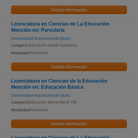
Solicita información
Licenciatura en Ciencias de La Educación
Mención en: Parvularia
Universidad Autónoma de Quito
Categoría:
Educación Infantil Guardería
Modalidad:
Presencial
Solicita información
Licenciatura en Ciencias de la Educación
Mención en: Educación Básica
Universidad Autónoma de Quito
Categoría:
Educación Elemental (K-7/8)
Modalidad:
Presencial
Solicita información
Licenciatura en Ciencias de La Educación