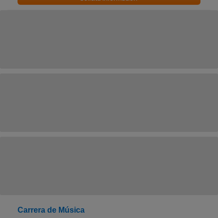
Carrera de Música