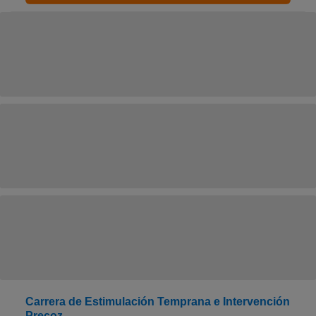
Carrera de Estimulación Temprana e Intervención
Precoz