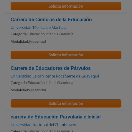
Solicita información
Carrera de Ciencias de la Educación
Universidad Técnica de Machala
Categoría:
Educación Infantil Guardería
Modalidad:
Presencial
Solicita información
Carrera de Educadores de Párvulos
Universidad Laica Vicente Rocafuerte de Guayaquil
Categoría:
Educación Infantil Guardería
Modalidad:
Presencial
Solicita información
carrera de Educación Parvularia e Inicial
Universidad Nacional del Chimborazo
Categoría:
Educación Infantil Guardería