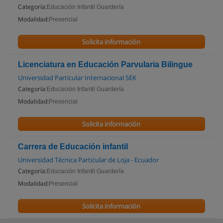
Categoría:
Educación Infantil Guardería
Modalidad:
Presencial
Solicita información
Licenciatura en Educación Parvularia Bilingue
Universidad Particular Internacional SEK
Categoría:
Educación Infantil Guardería
Modalidad:
Presencial
Solicita información
Carrera de Educación infantil
Universidad Técnica Particular de Loja - Ecuador
Categoría:
Educación Infantil Guardería
Modalidad:
Presencial
Solicita información