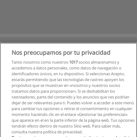
Nos preocupamos por tu privacidad
Tanto nosotros como nuestros
1017
socios almacenamos y
accedemos a datos personales, como datos de navegación o
identificadores únicos, en tu dispositivo. Si seleccionas Acepto,
estarás permitiendo que las tecnologías de rastreo apoyen los
propósitos que se muestran en «nosotros y nuestros socios
tratamos datos para proporcionar». Si se deshabilitan los
rastreadores, parte del contenido y los anuncios que ves podrían
dejar de ser relevantes para ti. Puedes volver a acceder a este menú
para cambiar tus opciones o retirar el consentimiento en cualquier
momento haciendo clic en el enlace «Gestionar las preferencias»
que aparece en el en la parte inferior de la página web. Tus opciones
tendrán efecto dentro de nuestro Sitio web. Para saber más,
Siguiente
consulta nuestra política de privacidad.