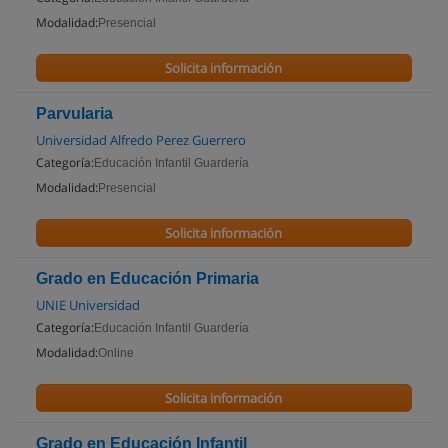
Modalidad:
Presencial
Solicita información
Parvularia
Universidad Alfredo Perez Guerrero
Categoría:
Educación Infantil Guardería
Modalidad:
Presencial
Solicita información
Grado en Educación Primaria
UNIE Universidad
Categoría:
Educación Infantil Guardería
Modalidad:
Online
Solicita información
Grado en Educación Infantil