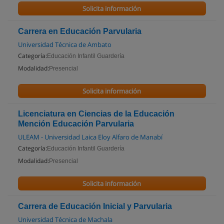
Solicita información
Carrera en Educación Parvularia
Universidad Técnica de Ambato
Categoría:
Educación Infantil Guardería
Modalidad:
Presencial
Solicita información
Licenciatura en Ciencias de la Educación
Mención Educación Parvularia
ULEAM - Universidad Laica Eloy Alfaro de Manabí
Categoría:
Educación Infantil Guardería
Modalidad:
Presencial
Solicita información
Carrera de Educación Inicial y Parvularia
Universidad Técnica de Machala