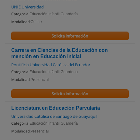
UNIE Universidad
Categoría:
Educación Infantil Guardería
Modalidad:
Online
Solicita información
Carrera en Ciencias de la Educación con
mención en Educación Inicial
Pontificia Universidad Católica del Ecuador
Categoría:
Educación Infantil Guardería
Modalidad:
Presencial
Solicita información
Licenciatura en Educación Parvularia
Universidad Católica de Santiago de Guayaquil
Categoría:
Educación Infantil Guardería
Modalidad:
Presencial