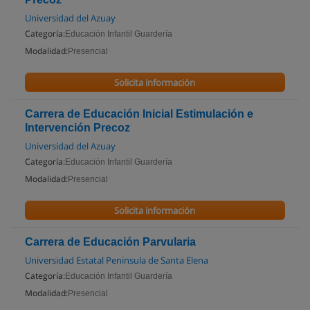
Universidad del Azuay
Categoría:
Educación Infantil Guardería
Modalidad:
Presencial
Solicita información
Carrera de Educación Inicial Estimulación e
Intervención Precoz
Universidad del Azuay
Categoría:
Educación Infantil Guardería
Modalidad:
Presencial
Solicita información
Carrera de Educación Parvularia
Universidad Estatal Peninsula de Santa Elena
Categoría:
Educación Infantil Guardería
Modalidad:
Presencial