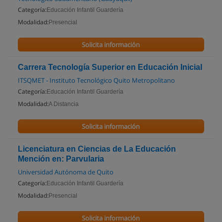
Categoría:
Educación Infantil Guardería
Modalidad:
Presencial
Solicita información
Carrera Tecnología Superior en Educación Inicial
ITSQMET - Instituto Tecnológico Quito Metropolitano
Categoría:
Educación Infantil Guardería
Modalidad:
A Distancia
Solicita información
Licenciatura en Ciencias de La Educación
Mención en: Parvularia
Universidad Autónoma de Quito
Categoría:
Educación Infantil Guardería
Modalidad:
Presencial
Solicita información