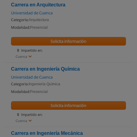
Carrera en Arquitectura
Universidad de Cuenca
Categoría:
Arquitectura
Modalidad:
Presencial
Solicita información
Impartido en:
Cuenca
Carrera en Ingeniería Química
Universidad de Cuenca
Categoría:
Ingeniería Química
Modalidad:
Presencial
Solicita información
Impartido en:
Cuenca
Carrera en Ingeniería Mecánica