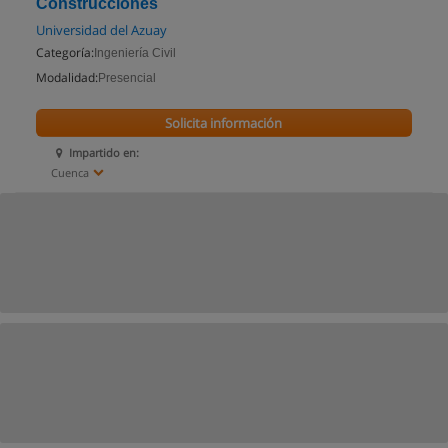
Construcciones
Universidad del Azuay
Categoría:
Ingeniería Civil
Modalidad:
Presencial
Solicita información
Impartido en:
Cuenca