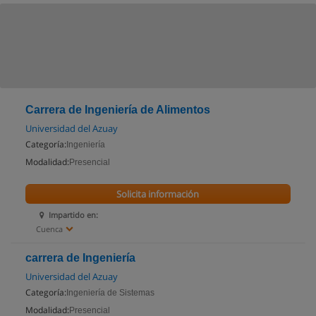
Carrera de Ingeniería de Alimentos
Universidad del Azuay
Categoría:
Ingeniería
Modalidad:
Presencial
Solicita información
Impartido en:
Cuenca
carrera de Ingeniería
Universidad del Azuay
Categoría:
Ingeniería de Sistemas
Modalidad:
Presencial