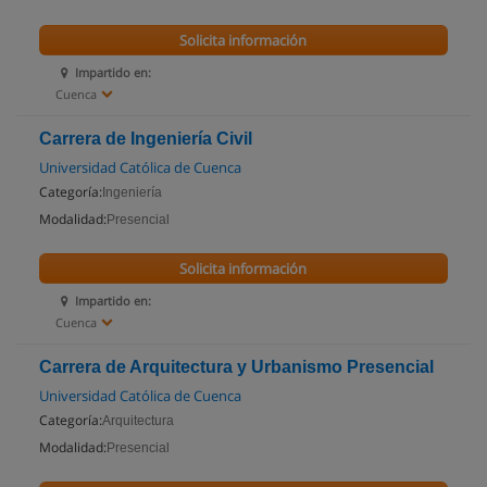
Solicita información
Impartido en:
Cuenca
Carrera de Ingeniería Civil
Universidad Católica de Cuenca
Categoría:
Ingeniería
Modalidad:
Presencial
Solicita información
Impartido en:
Cuenca
Carrera de Arquitectura y Urbanismo Presencial
Universidad Católica de Cuenca
Categoría:
Arquitectura
Modalidad:
Presencial