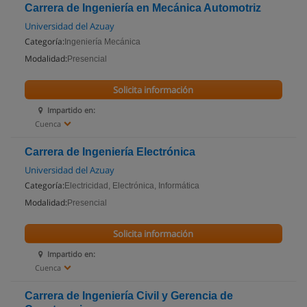
Carrera de Ingeniería en Mecánica Automotriz
Universidad del Azuay
Categoría:
Ingeniería Mecánica
Modalidad:
Presencial
Solicita información
Impartido en:
Cuenca
Carrera de Ingeniería Electrónica
Universidad del Azuay
Categoría:
Electricidad, Electrónica, Informática
Modalidad:
Presencial
Solicita información
Impartido en:
Cuenca
Carrera de Ingeniería Civil y Gerencia de