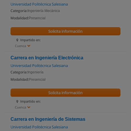
Universidad Politécnica Salesiana
Categoría:
Ingeniería Mecánica
Modalidad:
Presencial
Solicita información
Impartido en:
Cuenca
Carrera en Ingeniería Electrónica
Universidad Politécnica Salesiana
Categoría:
Ingeniería
Modalidad:
Presencial
Solicita información
Impartido en:
Cuenca
Carrera en Ingeniería de Sistemas
Universidad Politécnica Salesiana