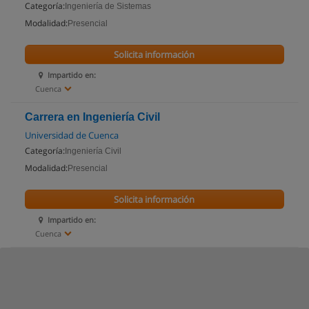
Categoría:
Ingeniería de Sistemas
Modalidad:
Presencial
Solicita información
Impartido en:
Cuenca
Carrera en Ingeniería Civil
Universidad de Cuenca
Categoría:
Ingeniería Civil
Modalidad:
Presencial
Solicita información
Impartido en:
Cuenca