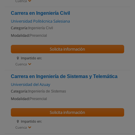
Cuenca
Carrera en Ingeniería Civil
Universidad Politécnica Salesiana
Categoría:
Ingeniería Civil
Modalidad:
Presencial
Solicita información
Impartido en:
Cuenca
Carrera en Ingeniería de Sistemas y Telemática
Universidad del Azuay
Categoría:
Ingeniería de Sistemas
Modalidad:
Presencial
Solicita información
Impartido en:
Cuenca