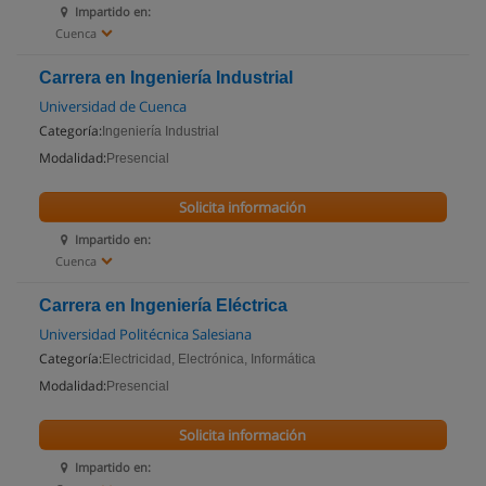
Impartido en:
Cuenca
Carrera en Ingeniería Industrial
Universidad de Cuenca
Categoría:
Ingeniería Industrial
Modalidad:
Presencial
Solicita información
Impartido en:
Cuenca
Carrera en Ingeniería Eléctrica
Universidad Politécnica Salesiana
Categoría:
Electricidad, Electrónica, Informática
Modalidad:
Presencial
Solicita información
Impartido en: