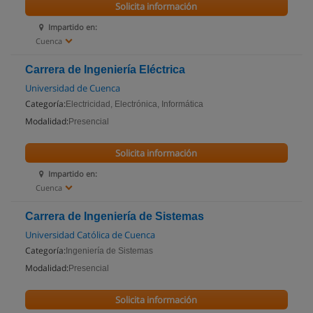
Solicita información
Impartido en:
Cuenca
Carrera de Ingeniería Eléctrica
Universidad de Cuenca
Categoría:
Electricidad, Electrónica, Informática
Modalidad:
Presencial
Solicita información
Impartido en:
Cuenca
Carrera de Ingeniería de Sistemas
Universidad Católica de Cuenca
Categoría:
Ingeniería de Sistemas
Modalidad:
Presencial
Solicita información