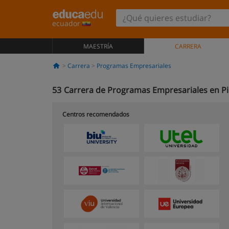
ecuador
MAESTRÍA
CARRERA
Carrera
Programas Empresariales
53
Carrera de Programas Empresariales en P
Centros recomendados