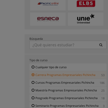
Búsqueda
Tipo de curso
Cualquier tipo de curso
Carrera Programas Empresariales Pichincha
53
Cursos Programas Empresariales Pichincha
186
Maestría Programas Empresariales Pichincha
25
Posgrado Programas Empresariales Pichincha
18
Seminario Programas Empresariales Pichincha
3