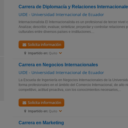
Carrera de Diplomacía y Relaciones Internacional
UIDE - Universidad Internacional de Ecuador
Internacionalista El Internacionalista es un profesional de tercer nivel 
Analizar, describir, evaluar, sintetizar, proyectar y controlar relaciones
culturales entre diversos países e instituciones....
Solicita información
Impartido en:
Quito
Carrera en Negocios Internacionales
UIDE - Universidad Internacional de Ecuador
La Escuela de Ingeniería en Negocios Internacionales de la Universid
forma profesionales en el ámbito del Comercio Internacional, de alto niv
competitivo, actitud proactiva, con los conocimientos necesarios,...
Solicita información
Impartido en:
Quito
Carrera en Marketing