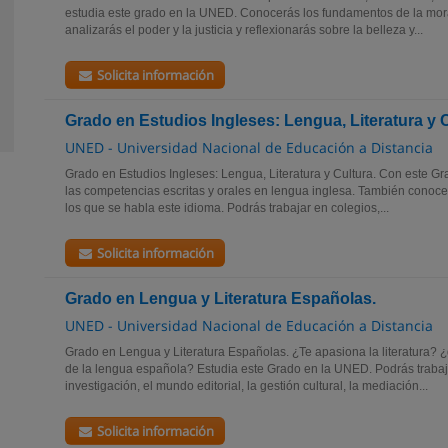
estudia este grado en la UNED. Conocerás los fundamentos de la mora
analizarás el poder y la justicia y reflexionarás sobre la belleza y...
Solicita información
Grado en Estudios Ingleses: Lengua, Literatura y 
UNED - Universidad Nacional de Educación a Distancia
Grado en Estudios Ingleses: Lengua, Literatura y Cultura. Con este G
las competencias escritas y orales en lengua inglesa. También conocer
los que se habla este idioma. Podrás trabajar en colegios,...
Solicita información
Grado en Lengua y Literatura Españolas.
UNED - Universidad Nacional de Educación a Distancia
Grado en Lengua y Literatura Españolas. ¿Te apasiona la literatura? 
de la lengua española? Estudia este Grado en la UNED. Podrás trabaja
investigación, el mundo editorial, la gestión cultural, la mediación...
Solicita información