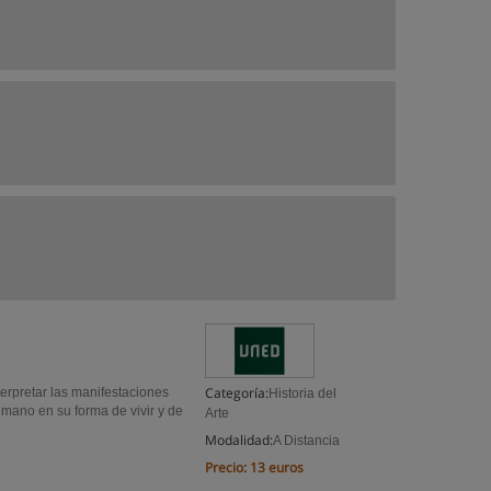
Categoría:
terpretar las manifestaciones
Historia del
umano en su forma de vivir y de
Arte
Modalidad:
A Distancia
Precio:
13 euros