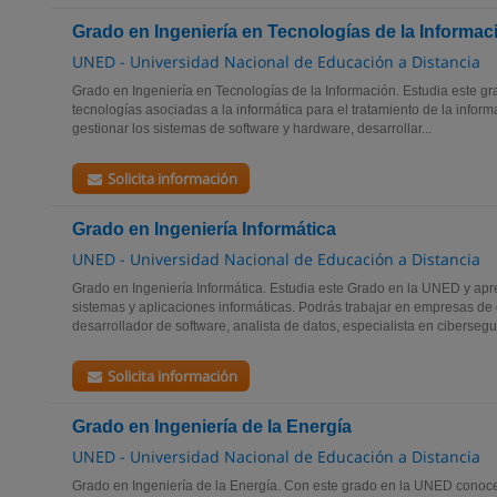
Grado en Ingeniería en Tecnologías de la Informac
UNED - Universidad Nacional de Educación a Distancia
Grado en Ingeniería en Tecnologías de la Información. Estudia este g
tecnologías asociadas a la informática para el tratamiento de la infor
gestionar los sistemas de software y hardware, desarrollar...
Solicita información
Grado en Ingeniería Informática
UNED - Universidad Nacional de Educación a Distancia
Grado en Ingeniería Informática. Estudia este Grado en la UNED y apr
sistemas y aplicaciones informáticas. Podrás trabajar en empresas de
desarrollador de software, analista de datos, especialista en cibersegur
Solicita información
Grado en Ingeniería de la Energía
UNED - Universidad Nacional de Educación a Distancia
Grado en Ingeniería de la Energía. Con este grado en la UNED conoce