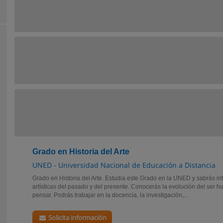
Grado en Historia del Arte
UNED - Universidad Nacional de Educación a Distancia
Grado en Historia del Arte. Estudia este Grado en la UNED y sabrás in
artísticas del pasado y del presente. Conocerás la evolución del ser h
pensar. Podrás trabajar en la docencia, la investigación,...
Solicita información