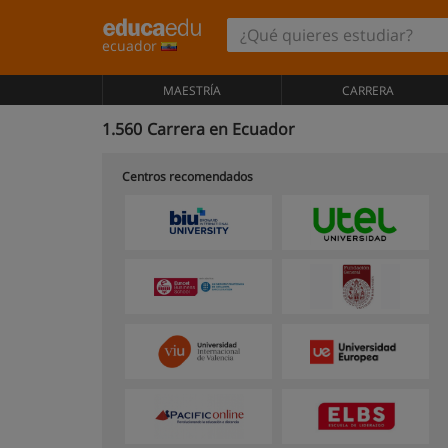
ecuador
MAESTRÍA
CARRERA
1.560
Carrera en Ecuador
Centros recomendados