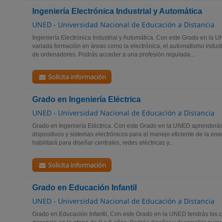
Ingeniería Electrónica Industrial y Automática
UNED - Universidad Nacional de Educación a Distancia
Ingeniería Electrónica Industrial y Automática. Con este Grado en la 
variada formación en áreas como la electrónica, el automatismo industria
de ordenadores. Podrás acceder a una profesión regulada...
Solicita información
Grado en Ingeniería Eléctrica
UNED - Universidad Nacional de Educación a Distancia
Grado en Ingeniería Eléctrica. Con este Grado en la UNED aprenderás a
dispositivos y sistemas electrónicos para el manejo eficiente de la energ
habilitará para diseñar centrales, redes eléctricas y...
Solicita información
Grado en Educación Infantil
UNED - Universidad Nacional de Educación a Distancia
Grado en Educación Infantil. Con este Grado en la UNED tendrás los c