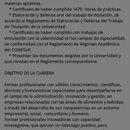
materias optativas.
* Certificado de haber cumplido 1470 Horas de prácticas.
* Elaboración y defensa oral del trabajo de titulación, de
acuerdo al Reglamento de Elaboración y Defensa del Trabajo
de Titulación de la Universidad.
* Certificado de haber cumplido con trabajos de
vinculación con la colectividad en los campos de especialidad,
de conformidad con el Reglamento de Régimen Académico
del CONESUP.
* Presentar los documentos exigidos por la Universidad y
que constan en el Reglamento correspondiente.
OBJETIVO DE LA CARRERA
Formar profesionales con sólidos conocimientos científicos,
técnicos y humanísticos capacitados para desempeñarse en
el campo de la administración, innovación y gestión, en
empresas relacionadas con las áreas de alimentos y bebidas,
a través del desarrollo de sus competencias en un entorno
empresarial, social, comunitario y humano.
Formar profesionales innovadores con capacidad
investigativa, que ejerzan un liderazgo positivo, para