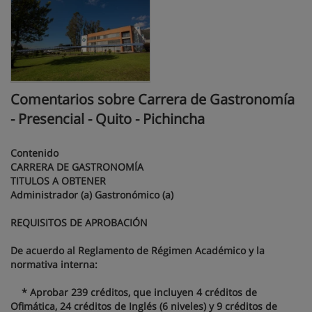
Comentarios sobre Carrera de Gastronomía
- Presencial - Quito - Pichincha
Contenido
CARRERA DE GASTRONOMÍA
TITULOS A OBTENER
Administrador (a) Gastronómico (a)
REQUISITOS DE APROBACIÓN
De acuerdo al Reglamento de Régimen Académico y la
normativa interna:
* Aprobar 239 créditos, que incluyen 4 créditos de
Ofimática, 24 créditos de Inglés (6 niveles) y 9 créditos de