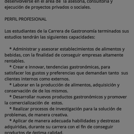
desenvolverse en el área de la asesoría, consultoría y
ejecución de proyectos privados o sociales.
PERFIL PROFESIONAL
Los estudiantes de la Carrera de Gastronomía terminados sus
estudios tendrán las siguientes capacidades:
* Administrar y asesorar establecimientos de alimentos y
bebidas, con la finalidad de conseguir empresas altamente
rentables.
* Crear e innovar, tendencias gastronómicas, para
satisfacer los gustos y preferencias que demandan tanto sus
clientes internos como externos.
* Laborar en la producción de alimentos, adquisición y
conservación de de los mismos.
* Desarrollar nuevos productos gastronómicos y promover
la comercialización de estos.
* Realizar procesos de investigación para la solución de
problemas, de manera creativa.
* Aplicar de manera adecuada habilidades y destrezas
adquiridas, durante su carrera con el fin de conseguir
productos de óptima calidad.