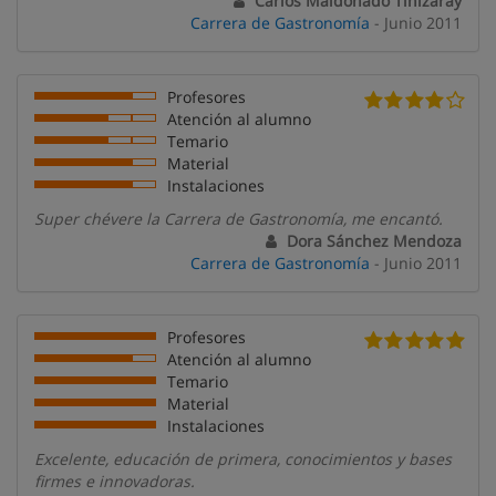
Carlos Maldonado Tinizaray
Carrera de Gastronomía
- Junio 2011
Profesores
Atención al alumno
Temario
Material
Instalaciones
Super chévere la Carrera de Gastronomía, me encantó.
Dora Sánchez Mendoza
Carrera de Gastronomía
- Junio 2011
Profesores
Atención al alumno
Temario
Material
Instalaciones
Excelente, educación de primera, conocimientos y bases
firmes e innovadoras.