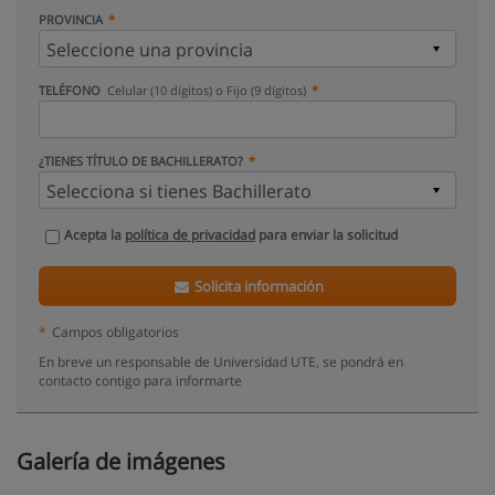
PROVINCIA
TELÉFONO
Celular (10 dígitos) o Fijo (9 dígitos)
¿TIENES TÍTULO DE BACHILLERATO?
Acepta la
política de privacidad
para enviar la solicitud
Solicita información
*
Campos obligatorios
En breve un responsable de Universidad UTE, se pondrá en
contacto contigo para informarte
Galería de imágenes