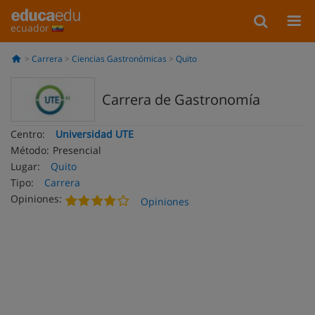
ecuador
Carrera
Ciencias Gastronómicas
Quito
Carrera de Gastronomía
Centro:
Universidad UTE
Método:
Presencial
Lugar:
Quito
Tipo:
Carrera
Opiniones:
Opiniones