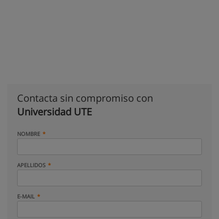
Contacta sin compromiso con
Universidad UTE
NOMBRE
APELLIDOS
E-MAIL