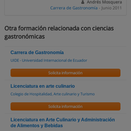
Andrés Mosquera
Carrera de Gastronomía
- Junio 2011
Otra formación relacionada con ciencias
gastronómicas
Carrera de Gastronomía
UIDE - Universidad Internacional de Ecuador
Solicita información
Licenciatura en arte culinario
Colegio de Hospitalidad, Arte culinario y Turismo
Solicita información
Licenciatura en Arte Culinario y Administración
de Alimentos y Bebidas