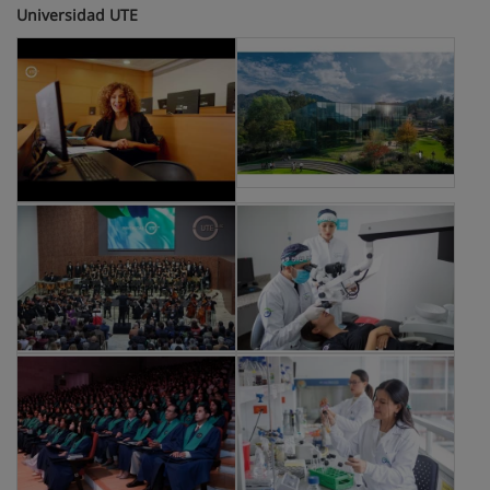
Universidad UTE