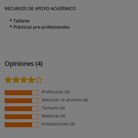
RECURSOS DE APOYO ACADÉMICO
* Talleres
* Prácticas pre-profesionales
Opiniones (4)
Profesores (4)
Atención al alumno (4)
Temario (4)
Material (4)
Instalaciones (4)