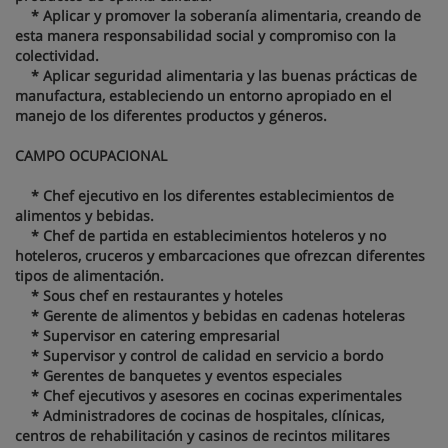
* Aplicar y promover la soberanía alimentaria, creando de
esta manera responsabilidad social y compromiso con la
colectividad.
* Aplicar seguridad alimentaria y las buenas prácticas de
manufactura, estableciendo un entorno apropiado en el
manejo de los diferentes productos y géneros.
CAMPO OCUPACIONAL
* Chef ejecutivo en los diferentes establecimientos de
alimentos y bebidas.
* Chef de partida en establecimientos hoteleros y no
hoteleros, cruceros y embarcaciones que ofrezcan diferentes
tipos de alimentación.
* Sous chef en restaurantes y hoteles
* Gerente de alimentos y bebidas en cadenas hoteleras
* Supervisor en catering empresarial
* Supervisor y control de calidad en servicio a bordo
* Gerentes de banquetes y eventos especiales
* Chef ejecutivos y asesores en cocinas experimentales
* Administradores de cocinas de hospitales, clínicas,
centros de rehabilitación y casinos de recintos militares