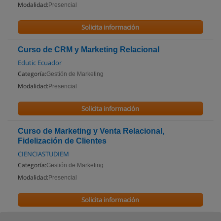
Modalidad:
Presencial
Solicita información
Curso de CRM y Marketing Relacional
Edutic Ecuador
Categoría:
Gestión de Marketing
Modalidad:
Presencial
Solicita información
Curso de Marketing y Venta Relacional,
Fidelización de Clientes
CIENCIASTUDIEM
Categoría:
Gestión de Marketing
Modalidad:
Presencial
Solicita información