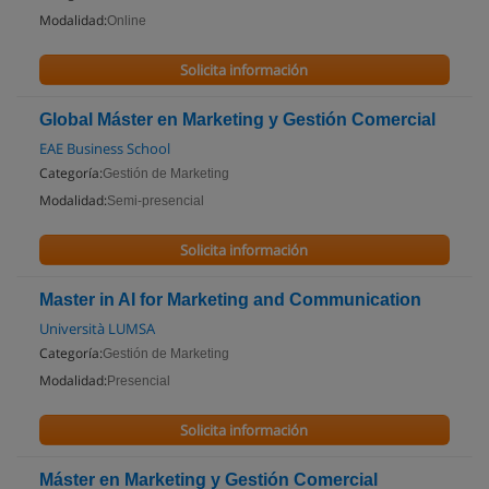
Modalidad:
Online
Solicita información
Global Máster en Marketing y Gestión Comercial
EAE Business School
Categoría:
Gestión de Marketing
Modalidad:
Semi-presencial
Solicita información
Master in AI for Marketing and Communication
Università LUMSA
Categoría:
Gestión de Marketing
Modalidad:
Presencial
Solicita información
Máster en Marketing y Gestión Comercial