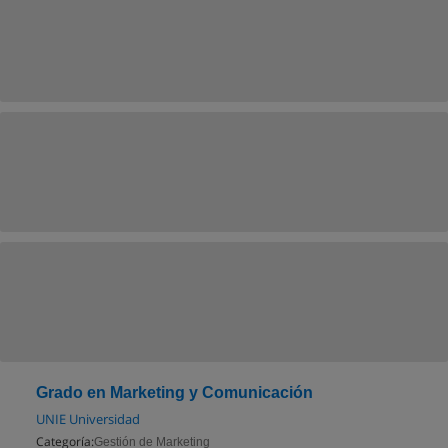
Grado en Marketing y Comunicación
UNIE Universidad
Categoría:
Gestión de Marketing