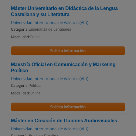
Máster Universitario en Didáctica de la Lengua
Castellana y su Literatura
Universidad Internacional de Valencia (VIU)
Categoría:
Enseñanza de Lenguajes
Modalidad:
Online
Solicita información
Maestría Oficial en Comunicación y Marketing
Político
Universidad Internacional de Valencia (VIU)
Categoría:
Política
Modalidad:
Online
Solicita información
Máster en Creación de Guiones Audiovisuales
Universidad Internacional de Valencia (VIU)
Categoría:
Escritura Creativa