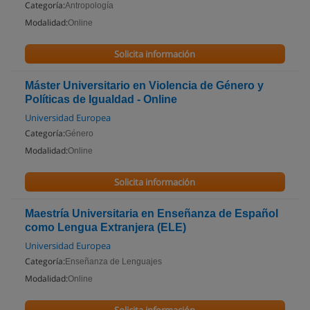
Categoría:
Antropología
Modalidad:
Online
Solicita información
Máster Universitario en Violencia de Género y
Políticas de Igualdad - Online
Universidad Europea
Categoría:
Género
Modalidad:
Online
Solicita información
Maestría Universitaria en Enseñanza de Español
como Lengua Extranjera (ELE)
Universidad Europea
Categoría:
Enseñanza de Lenguajes
Modalidad:
Online