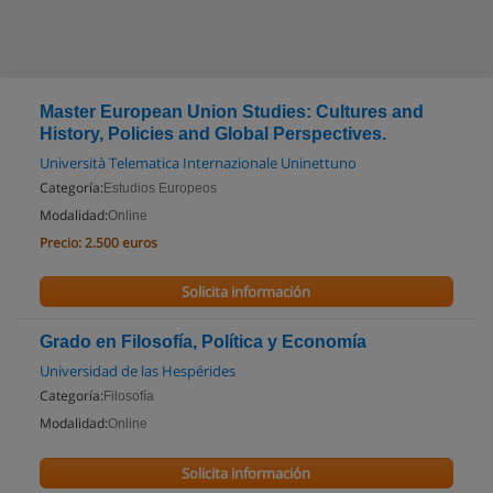
Master European Union Studies: Cultures and
History, Policies and Global Perspectives.
Università Telematica Internazionale Uninettuno
Categoría:
Estudios Europeos
Modalidad:
Online
Precio:
2.500 euros
Solicita información
Grado en Filosofía, Política y Economía
Universidad de las Hespérides
Categoría:
Filosofía
Modalidad:
Online
Solicita información