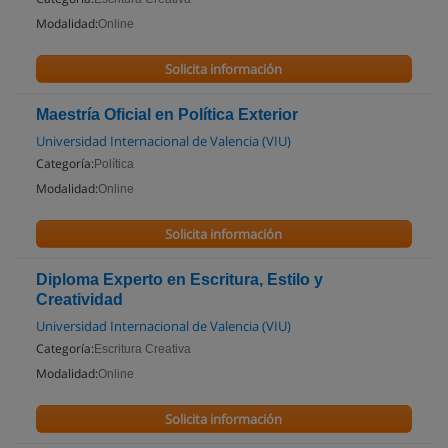
Modalidad:
Online
Solicita información
Maestría Oficial en Política Exterior
Universidad Internacional de Valencia (VIU)
Categoría:
Política
Modalidad:
Online
Solicita información
Diploma Experto en Escritura, Estilo y
Creatividad
Universidad Internacional de Valencia (VIU)
Categoría:
Escritura Creativa
Modalidad:
Online
Solicita información