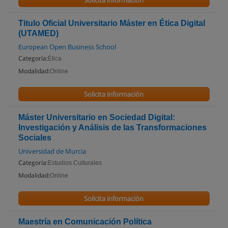
Solicita información
Titulo Oficial Universitario Máster en Ética Digital
(UTAMED)
European Open Business School
Categoría:
Ética
Modalidad:
Online
Solicita información
Máster Universitario en Sociedad Digital:
Investigación y Análisis de las Transformaciones
Sociales
Universidad de Murcia
Categoría:
Estudios Culturales
Modalidad:
Online
Solicita información
Maestría en Comunicación Política