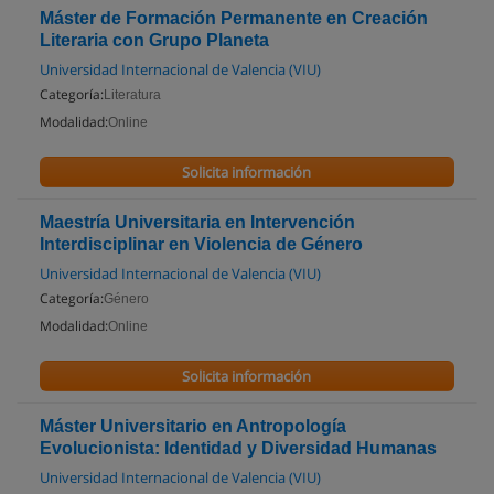
Máster de Formación Permanente en Creación
Literaria con Grupo Planeta
Universidad Internacional de Valencia (VIU)
Categoría:
Literatura
Modalidad:
Online
Solicita información
Maestría Universitaria en Intervención
Interdisciplinar en Violencia de Género
Universidad Internacional de Valencia (VIU)
Categoría:
Género
Modalidad:
Online
Solicita información
Máster Universitario en Antropología
Evolucionista: Identidad y Diversidad Humanas
Universidad Internacional de Valencia (VIU)