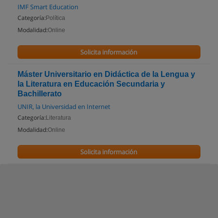
IMF Smart Education
Categoría:
Política
Modalidad:
Online
Solicita información
Máster Universitario en Didáctica de la Lengua y
la Literatura en Educación Secundaria y
Bachillerato
UNIR, la Universidad en Internet
Categoría:
Literatura
Modalidad:
Online
Solicita información