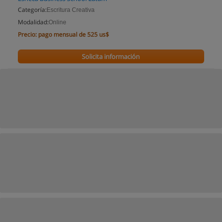
Categoría:
Escritura Creativa
Modalidad:
Online
Precio:
pago mensual de 525 us$
Solicita información