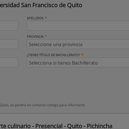
ersidad San Francisco de Quito
APELLIDOS
PROVINCIA
¿TIENES TÍTULO DE BACHILLERATO?
Quito, se pondrá en contacto contigo para informarte
 culinario - Presencial - Quito - Pichincha