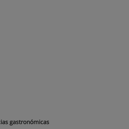
cias gastronómicas