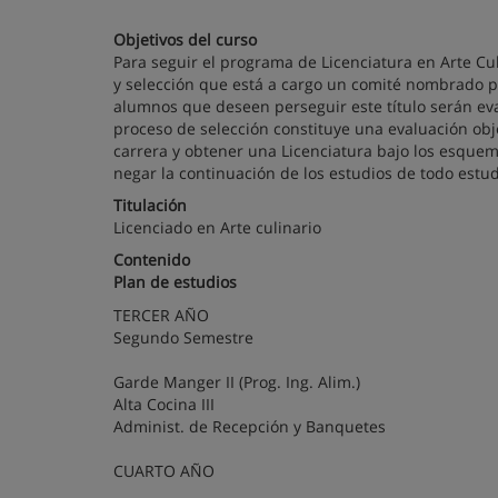
Objetivos del curso
Para seguir el programa de Licenciatura en Arte Cu
y selección que está a cargo un comité nombrado po
alumnos que deseen perseguir este título serán eval
proceso de selección constituye una evaluación obj
carrera y obtener una Licenciatura bajo los esquem
negar la continuación de los estudios de todo estu
Titulación
Licenciado en Arte culinario
Contenido
Plan de estudios
TERCER AÑO
Segundo Semestre
Garde Manger II (Prog. Ing. Alim.)
Alta Cocina III
Administ. de Recepción y Banquetes
CUARTO AÑO