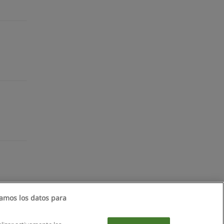
amos los datos para