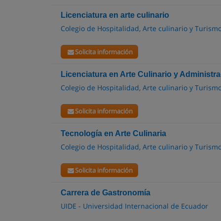
Licenciatura en arte culinario
Colegio de Hospitalidad, Arte culinario y Turism
Solicita información
Licenciatura en Arte Culinario y Administr
Colegio de Hospitalidad, Arte culinario y Turism
Solicita información
Tecnología en Arte Culinaria
Colegio de Hospitalidad, Arte culinario y Turism
Solicita información
Carrera de Gastronomía
UIDE - Universidad Internacional de Ecuador