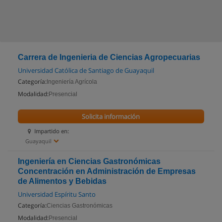
Carrera de Ingenieria de Ciencias Agropecuarias
Universidad Católica de Santiago de Guayaquil
Categoría:
Ingeniería Agrícola
Modalidad:
Presencial
Solicita información
Impartido en:
Guayaquil
Ingeniería en Ciencias Gastronómicas
Concentración en Administración de Empresas
de Alimentos y Bebidas
Universidad Espíritu Santo
Categoría:
Ciencias Gastronómicas
Modalidad:
Presencial