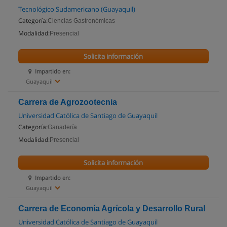
Tecnológico Sudamericano (Guayaquil)
Categoría:
Ciencias Gastronómicas
Modalidad:
Presencial
Solicita información
Impartido en:
Guayaquil
Carrera de Agrozootecnia
Universidad Católica de Santiago de Guayaquil
Categoría:
Ganadería
Modalidad:
Presencial
Solicita información
Impartido en:
Guayaquil
Carrera de Economía Agrícola y Desarrollo Rural
Universidad Católica de Santiago de Guayaquil