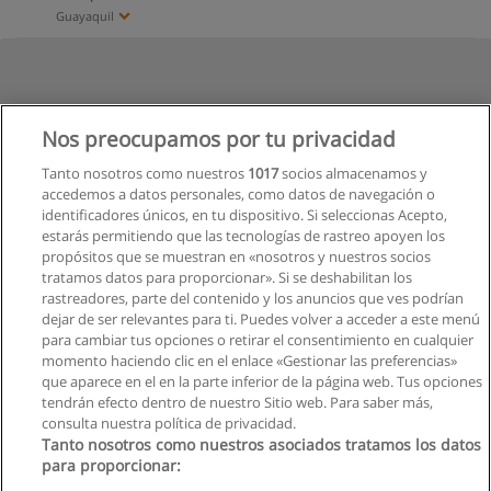
Guayaquil
Nos preocupamos por tu privacidad
Tanto nosotros como nuestros
1017
socios almacenamos y
accedemos a datos personales, como datos de navegación o
identificadores únicos, en tu dispositivo. Si seleccionas Acepto,
estarás permitiendo que las tecnologías de rastreo apoyen los
propósitos que se muestran en «nosotros y nuestros socios
tratamos datos para proporcionar». Si se deshabilitan los
rastreadores, parte del contenido y los anuncios que ves podrían
dejar de ser relevantes para ti. Puedes volver a acceder a este menú
para cambiar tus opciones o retirar el consentimiento en cualquier
momento haciendo clic en el enlace «Gestionar las preferencias»
que aparece en el en la parte inferior de la página web. Tus opciones
tendrán efecto dentro de nuestro Sitio web. Para saber más,
consulta nuestra política de privacidad.
Tanto nosotros como nuestros asociados tratamos los datos
para proporcionar: