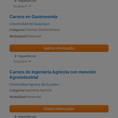
Impartido en:
Guayaquil
Carrera en Gastronomía
Universidad de Guayaquil
Categoría:
Ciencias Gastronómicas
Modalidad:
Presencial
Solicita información
Impartido en:
Guayaquil
Carrera de Ingeniería Agrícola con mención
Agroindustrial
Universidad Agraria del Ecuador
Categoría:
Ingeniería Agrícola
Modalidad:
Presencial
Solicita información
Impartido en: