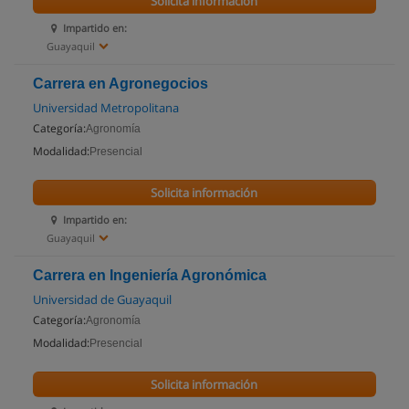
Solicita información
Impartido en:
Guayaquil
Carrera en Agronegocios
Universidad Metropolitana
Categoría:
Agronomía
Modalidad:
Presencial
Solicita información
Impartido en:
Guayaquil
Carrera en Ingeniería Agronómica
Universidad de Guayaquil
Categoría:
Agronomía
Modalidad:
Presencial
Solicita información