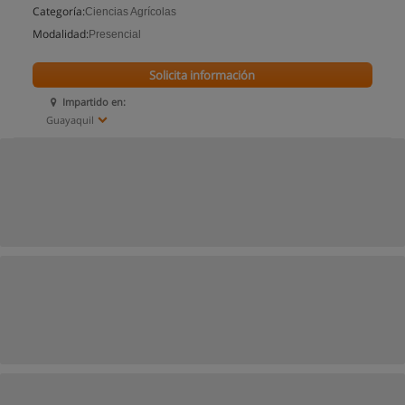
Categoría:
Ciencias Agrícolas
Modalidad:
Presencial
Solicita información
Impartido en:
Guayaquil