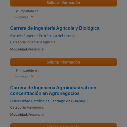
Solicita información
Impartido en:
Guayaquil
Carrera de Ingeniería Agrícola y Biológica
Escuela Superior Politécnica del Litoral
Categoría:
Ingeniería Agrícola
Modalidad:
Presencial
Solicita información
Impartido en:
Guayaquil
Carrera de Ingeniería Agroindustrial con
concentración en Agronegocios
Universidad Católica de Santiago de Guayaquil
Categoría:
Agronomía
Modalidad:
Presencial