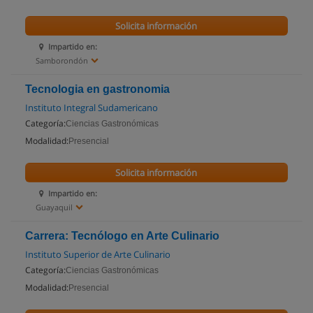
Solicita información
Impartido en:
Samborondón
Tecnologia en gastronomia
Instituto Integral Sudamericano
Categoría:
Ciencias Gastronómicas
Modalidad:
Presencial
Solicita información
Impartido en:
Guayaquil
Carrera: Tecnólogo en Arte Culinario
Instituto Superior de Arte Culinario
Categoría:
Ciencias Gastronómicas
Modalidad:
Presencial