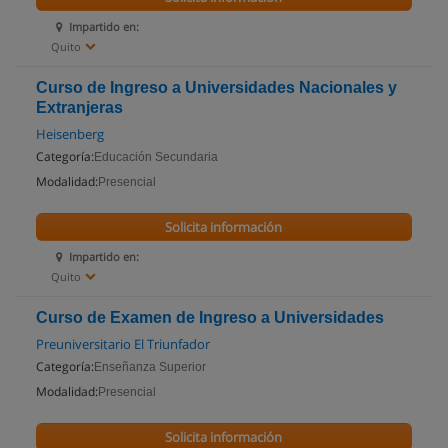
Impartido en:
Quito
Curso de Ingreso a Universidades Nacionales y
Extranjeras
Heisenberg
Categoría:
Educación Secundaria
Modalidad:
Presencial
Solicita información
Impartido en:
Quito
Curso de Examen de Ingreso a Universidades
Preuniversitario El Triunfador
Categoría:
Enseñanza Superior
Modalidad:
Presencial
Solicita información