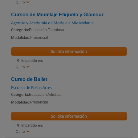
Quito
Cursos de Modelaje Etiqueta y Glamour
Agencia y Academia de Modelaje Mia Melanie
Categoría:
Educación Talentosa
Modalidad:
Presencial
Solicita información
Impartido en:
Quito
Curso de Ballet
Escuela de Bellas Artes
Categoría:
Educación Artística
Modalidad:
Presencial
Solicita información
Impartido en:
Quito