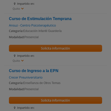
Impartido en:
Quito
Curso de Estimulación Temprana
Ansuz - Centro Psicoterapéutico
Categoría:
Educación Infantil Guardería
Modalidad:
Presencial
Solicita información
Impartido en:
Quito
Curso de Ingreso a la EPN
Crecer Preuniversitario
Categoría:
Enseñanza de Otros Temas
Modalidad:
Presencial
Solicita información
Impartido en: