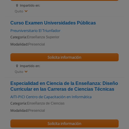
Impartido en:
Quito
Curso Examen Universidades Públicas
Preuniversitario El Triunfador
Categoría:
Enseñanza Superior
Modalidad:
Presencial
Solicita información
Impartido en:
Quito
Especialidad en Ciencia de la Enseñanza: Diseño
Curricular en las Carreras de Ciencias Técnicas
AITI-PICI Centro de Capacitación en Informática
Categoría:
Enseñanza de Ciencias
Modalidad:
Presencial
Solicita información