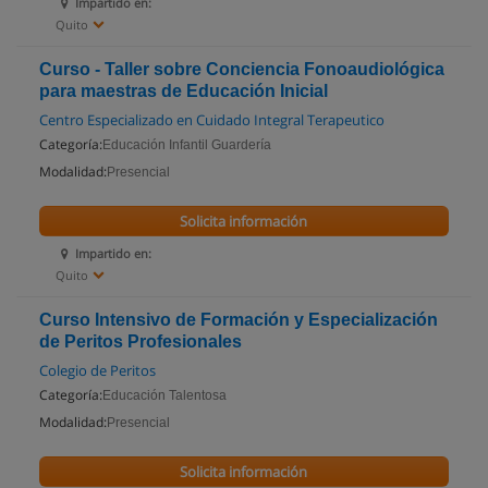
Impartido en:
Quito
Curso - Taller sobre Conciencia Fonoaudiológica
para maestras de Educación Inicial
Centro Especializado en Cuidado Integral Terapeutico
Categoría:
Educación Infantil Guardería
Modalidad:
Presencial
Solicita información
Impartido en:
Quito
Curso Intensivo de Formación y Especialización
de Peritos Profesionales
Colegio de Peritos
Categoría:
Educación Talentosa
Modalidad:
Presencial
Solicita información