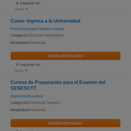
Impartido en:
Quito
Curso- Ingresa a la Universidad
Preuniversitario Robert Hooke
Categoría:
Educación Matemática
Modalidad:
Presencial
Solicita información
Impartido en:
Quito
Cursos de Preparación para el Examen del
SENESCYT
Asesoría Educativa
Categoría:
Enseñanza Superior
Modalidad:
Presencial
Solicita información