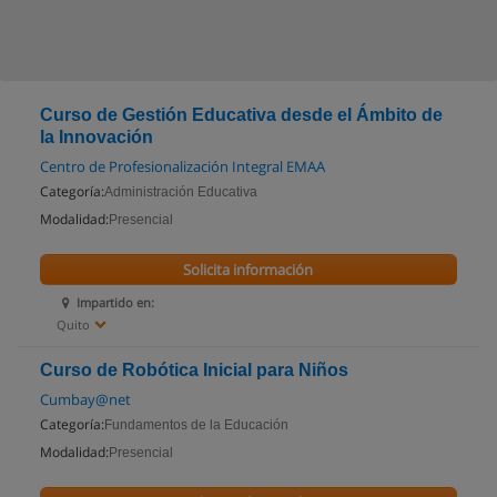
Curso de Gestión Educativa desde el Ámbito de
la Innovación
Centro de Profesionalización Integral EMAA
Categoría:
Administración Educativa
Modalidad:
Presencial
Solicita información
Impartido en:
Quito
Curso de Robótica Inicial para Niños
Cumbay@net
Categoría:
Fundamentos de la Educación
Modalidad:
Presencial