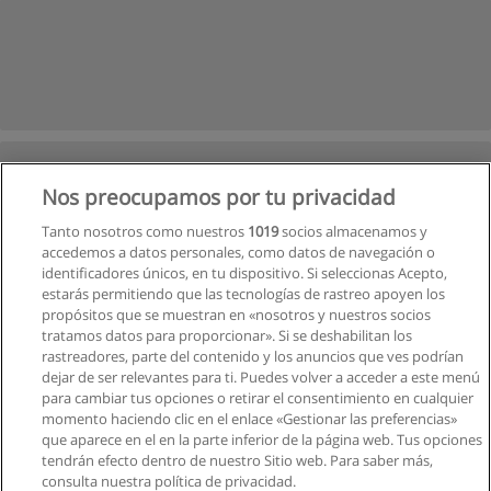
Nos preocupamos por tu privacidad
Tanto nosotros como nuestros
1019
socios almacenamos y
accedemos a datos personales, como datos de navegación o
identificadores únicos, en tu dispositivo. Si seleccionas Acepto,
estarás permitiendo que las tecnologías de rastreo apoyen los
propósitos que se muestran en «nosotros y nuestros socios
tratamos datos para proporcionar». Si se deshabilitan los
rastreadores, parte del contenido y los anuncios que ves podrían
dejar de ser relevantes para ti. Puedes volver a acceder a este menú
para cambiar tus opciones o retirar el consentimiento en cualquier
momento haciendo clic en el enlace «Gestionar las preferencias»
que aparece en el en la parte inferior de la página web. Tus opciones
tendrán efecto dentro de nuestro Sitio web. Para saber más,
Siguiente
consulta nuestra política de privacidad.