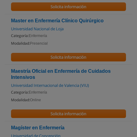
Solicita información
Master en Enfermería Clínico Quirúrgico
Universidad Nacional de Loja
Categoría:
Enfermería
Modalidad:
Presencial
Solicita información
Maestría Oficial en Enfermería de Cuidados
Intensivos
Universidad Internacional de Valencia (VIU)
Categoría:
Enfermería
Modalidad:
Online
Solicita información
Magíster en Enfermería
Universidad de Concepción