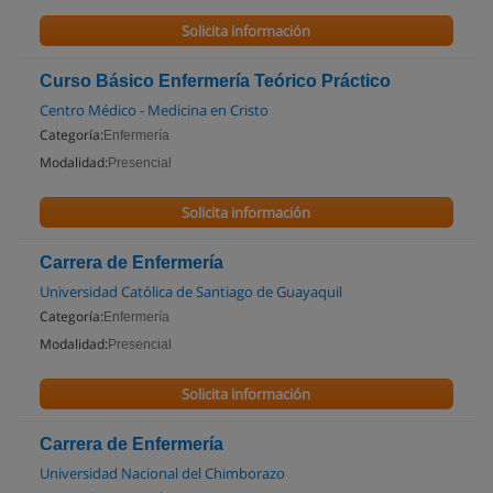
Solicita información
Curso Básico Enfermería Teórico Práctico
Centro Médico - Medicina en Cristo
Categoría:
Enfermería
Modalidad:
Presencial
Solicita información
Carrera de Enfermería
Universidad Católica de Santiago de Guayaquil
Categoría:
Enfermería
Modalidad:
Presencial
Solicita información
Carrera de Enfermería
Universidad Nacional del Chimborazo