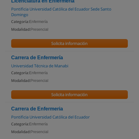
Licenciatura en Enfermeria
Pontificia Universidad Católica del Ecuador Sede Santo
Domingo
Categoría:
Enfermería
Modalidad:
Presencial
Solicita información
Carrera de Enfermería
Universidad Técnica de Manabi
Categoría:
Enfermería
Modalidad:
Presencial
Solicita información
Carrera de Enfermeria
Pontificia Universidad Católica del Ecuador
Categoría:
Enfermería
Modalidad:
Presencial