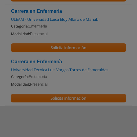
Carrera en Enfermería
ULEAM - Universidad Laica Eloy Alfaro de Manabí
Categoría:
Enfermería
Modalidad:
Presencial
Solicita información
Carrera en Enfermería
Universidad Técnica Luis Vargas Torres de Esmeraldas
Categoría:
Enfermería
Modalidad:
Presencial
Solicita información