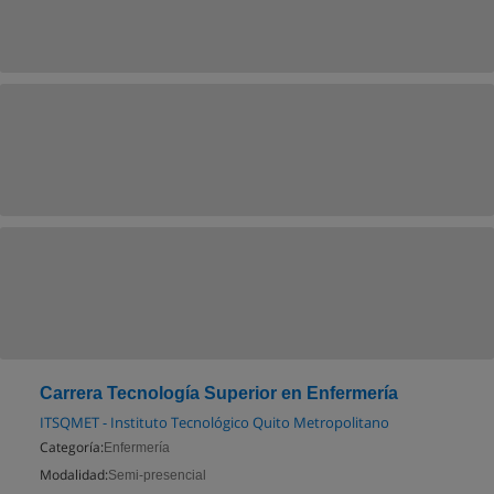
Carrera Tecnología Superior en Enfermería
ITSQMET - Instituto Tecnológico Quito Metropolitano
Categoría:
Enfermería
Modalidad:
Semi-presencial