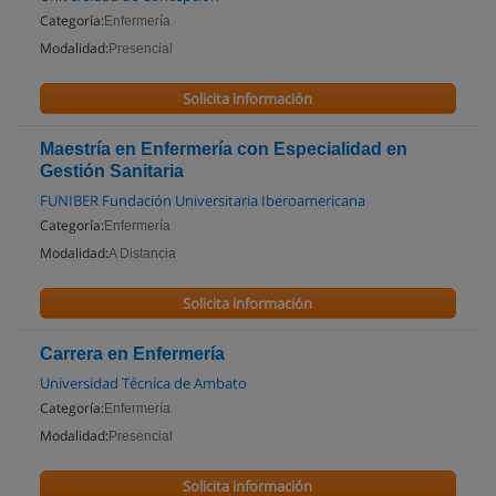
Categoría:
Enfermería
Modalidad:
Presencial
Solicita información
Maestría en Enfermería con Especialidad en
Gestión Sanitaria
FUNIBER Fundación Universitaria Iberoamericana
Categoría:
Enfermería
Modalidad:
A Distancia
Solicita información
Carrera en Enfermería
Universidad Técnica de Ambato
Categoría:
Enfermería
Modalidad:
Presencial
Solicita información