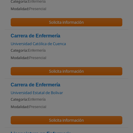
Categoría:
Enfermería
Modalidad:
Presencial
Solicita información
Carrera de Enfermería
Universidad Católica de Cuenca
Categoría:
Enfermería
Modalidad:
Presencial
Solicita información
Carrera de Enfermería
Universidad Estatal de Bolivar
Categoría:
Enfermería
Modalidad:
Presencial
Solicita información