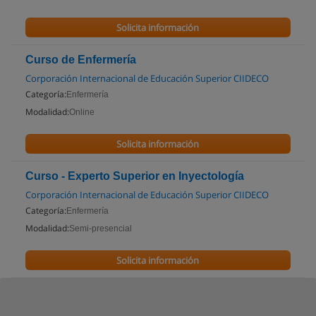
Solicita información
Curso de Enfermería
Corporación Internacional de Educación Superior CIIDECO
Categoría:
Enfermería
Modalidad:
Online
Solicita información
Curso - Experto Superior en Inyectología
Corporación Internacional de Educación Superior CIIDECO
Categoría:
Enfermería
Modalidad:
Semi-presencial
Solicita información