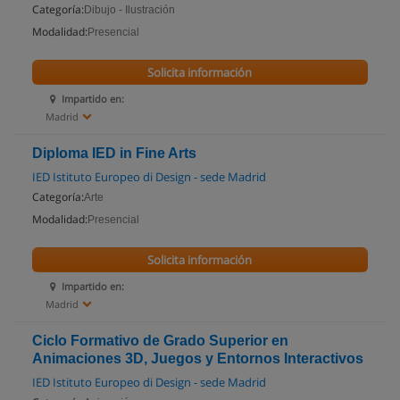
Categoría:
Dibujo - Ilustración
Modalidad:
Presencial
Solicita información
Impartido en:
Madrid
Diploma IED in Fine Arts
IED Istituto Europeo di Design - sede Madrid
Categoría:
Arte
Modalidad:
Presencial
Solicita información
Impartido en:
Madrid
Ciclo Formativo de Grado Superior en
Animaciones 3D, Juegos y Entornos Interactivos
IED Istituto Europeo di Design - sede Madrid