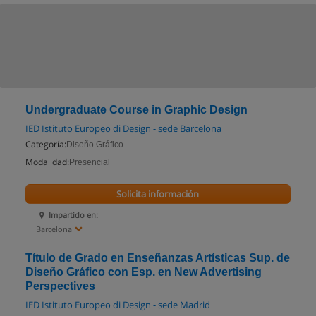
Undergraduate Course in Graphic Design
IED Istituto Europeo di Design - sede Barcelona
Categoría:
Diseño Gráfico
Modalidad:
Presencial
Solicita información
Impartido en:
Barcelona
Título de Grado en Enseñanzas Artísticas Sup. de
Diseño Gráfico con Esp. en New Advertising
Perspectives
IED Istituto Europeo di Design - sede Madrid