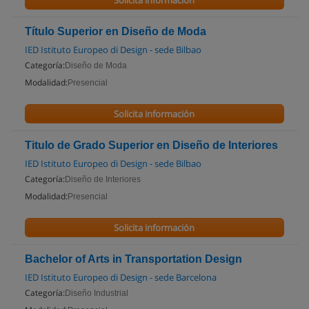
Solicita información
Título Superior en Diseño de Moda
IED Istituto Europeo di Design - sede Bilbao
Categoría:
Diseño de Moda
Modalidad:
Presencial
Solicita información
Titulo de Grado Superior en Diseño de Interiores
IED Istituto Europeo di Design - sede Bilbao
Categoría:
Diseño de Interiores
Modalidad:
Presencial
Solicita información
Bachelor of Arts in Transportation Design
IED Istituto Europeo di Design - sede Barcelona
Categoría:
Diseño Industrial