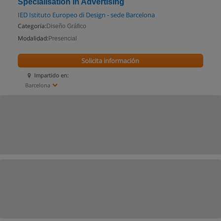
Specialisation in Advertising
IED Istituto Europeo di Design - sede Barcelona
Categoría:
Diseño Gráfico
Modalidad:
Presencial
Solicita información
Impartido en:
Barcelona