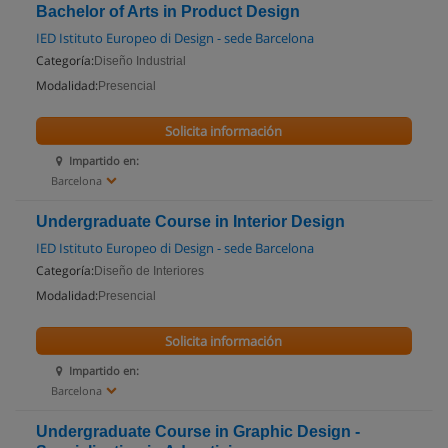
Bachelor of Arts in Product Design
IED Istituto Europeo di Design - sede Barcelona
Categoría:
Diseño Industrial
Modalidad:
Presencial
Solicita información
Impartido en:
Barcelona
Undergraduate Course in Interior Design
IED Istituto Europeo di Design - sede Barcelona
Categoría:
Diseño de Interiores
Modalidad:
Presencial
Solicita información
Impartido en:
Barcelona
Undergraduate Course in Graphic Design -