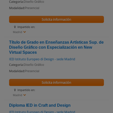
Categoría:
Diseño Gráfico
Modalidad:
Presencial
Solicita información
Impartido en:
Madrid
Título de Grado en Enseñanzas Artísticas Sup. de
Diseño Gráfico con Especialización en New
Virtual Spaces
IED Istituto Europeo di Design - sede Madrid
Categoría:
Diseño Gráfico
Modalidad:
Presencial
Solicita información
Impartido en:
Madrid
Diploma IED in Craft and Design
IED Istituto Europeo di Design - sede Madrid