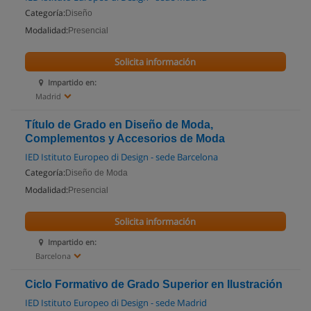
Categoría:
Diseño
Modalidad:
Presencial
Solicita información
Impartido en:
Madrid
Título de Grado en Diseño de Moda,
Complementos y Accesorios de Moda
IED Istituto Europeo di Design - sede Barcelona
Categoría:
Diseño de Moda
Modalidad:
Presencial
Solicita información
Impartido en:
Barcelona
Ciclo Formativo de Grado Superior en Ilustración
IED Istituto Europeo di Design - sede Madrid