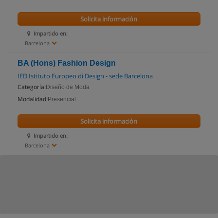
Solicita información
Impartido en:
Barcelona
BA (Hons) Fashion Design
IED Istituto Europeo di Design - sede Barcelona
Categoría:
Diseño de Moda
Modalidad:
Presencial
Solicita información
Impartido en:
Barcelona