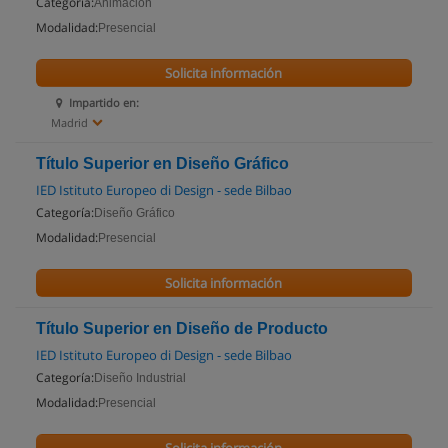
Categoría:
Animación
Modalidad:
Presencial
Solicita información
Impartido en:
Madrid
Título Superior en Diseño Gráfico
IED Istituto Europeo di Design - sede Bilbao
Categoría:
Diseño Gráfico
Modalidad:
Presencial
Solicita información
Título Superior en Diseño de Producto
IED Istituto Europeo di Design - sede Bilbao
Categoría:
Diseño Industrial
Modalidad:
Presencial