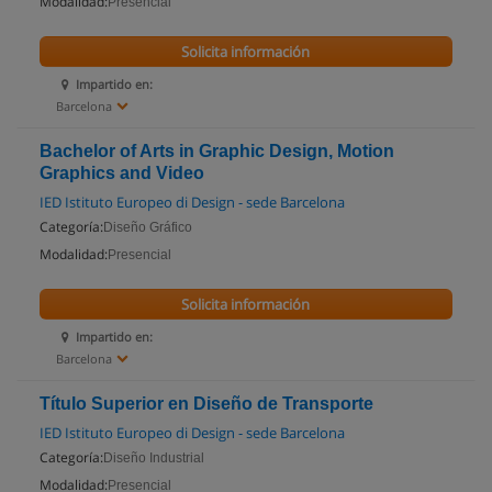
Modalidad:
Presencial
Solicita información
Impartido en:
Barcelona
Bachelor of Arts in Graphic Design, Motion
Graphics and Video
IED Istituto Europeo di Design - sede Barcelona
Categoría:
Diseño Gráfico
Modalidad:
Presencial
Solicita información
Impartido en:
Barcelona
Título Superior en Diseño de Transporte
IED Istituto Europeo di Design - sede Barcelona
Categoría:
Diseño Industrial
Modalidad:
Presencial