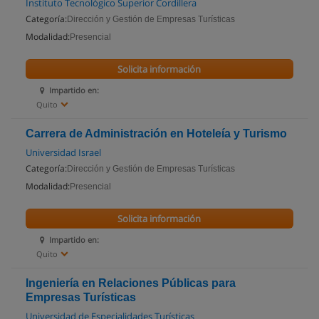
Instituto Tecnológico Superior Cordillera
Categoría:
Dirección y Gestión de Empresas Turísticas
Modalidad:
Presencial
Solicita información
Impartido en:
Quito
Carrera de Administración en Hoteleía y Turismo
Universidad Israel
Categoría:
Dirección y Gestión de Empresas Turísticas
Modalidad:
Presencial
Solicita información
Impartido en:
Quito
Ingeniería en Relaciones Públicas para
Empresas Turísticas
Universidad de Especialidades Turísticas