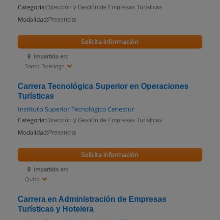
Categoría:
Dirección y Gestión de Empresas Turísticas
Modalidad:
Presencial
Solicita información
Impartido en:
Santo Domingo
Carrera Tecnológica Superior en Operaciones
Turísticas
Instituto Superior Tecnológico Cenestur
Categoría:
Dirección y Gestión de Empresas Turísticas
Modalidad:
Presencial
Solicita información
Impartido en:
Quito
Carrera en Administración de Empresas
Turísticas y Hotelera