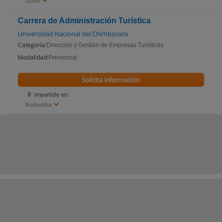
Quito
Carrera de Administración Turística
Universidad Nacional del Chimborazo
Categoría:
Dirección y Gestión de Empresas Turísticas
Modalidad:
Presencial
Solicita información
Impartido en:
Riobamba