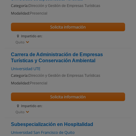
Categoría:
Dirección y Gestión de Empresas Turísticas
Modalidad:
Presencial
Solicita información
Impartido en:
Quito
Carrera de Administración de Empresas
Turísticas y Conservación Ambiental
Universidad UTE
Categoría:
Dirección y Gestión de Empresas Turísticas
Modalidad:
Presencial
Solicita información
Impartido en:
Quito
Subespecialización en Hospitalidad
Universidad San Francisco de Quito