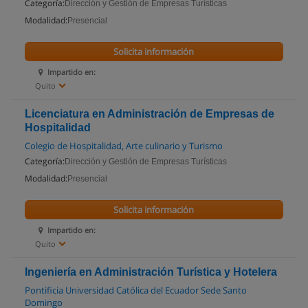
Categoría:
Dirección y Gestión de Empresas Turísticas
Modalidad:
Presencial
Solicita información
Impartido en:
Quito
Licenciatura en Administración de Empresas de
Hospitalidad
Colegio de Hospitalidad, Arte culinario y Turismo
Categoría:
Dirección y Gestión de Empresas Turísticas
Modalidad:
Presencial
Solicita información
Impartido en:
Quito
Ingeniería en Administración Turística y Hotelera
Pontificia Universidad Católica del Ecuador Sede Santo
Domingo