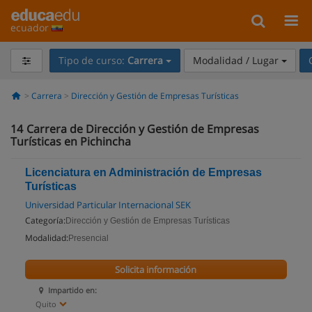
ecuador
Tipo de curso:
Carrera
Modalidad / Lugar
Carrera
Dirección y Gestión de Empresas Turísticas
14
Carrera de Dirección y Gestión de Empresas
Turísticas en Pichincha
Licenciatura en Administración de Empresas
Turísticas
Universidad Particular Internacional SEK
Categoría:
Dirección y Gestión de Empresas Turísticas
Modalidad:
Presencial
Solicita información
Impartido en:
Quito