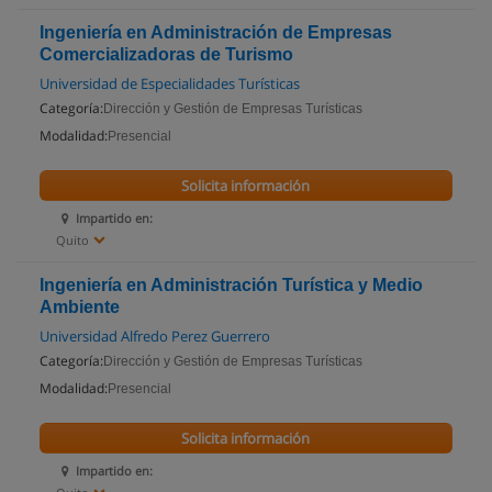
Ingeniería en Administración de Empresas
Comercializadoras de Turismo
Universidad de Especialidades Turísticas
Categoría:
Dirección y Gestión de Empresas Turísticas
Modalidad:
Presencial
Solicita información
Impartido en:
Quito
Ingeniería en Administración Turística y Medio
Ambiente
Universidad Alfredo Perez Guerrero
Categoría:
Dirección y Gestión de Empresas Turísticas
Modalidad:
Presencial
Solicita información
Impartido en: