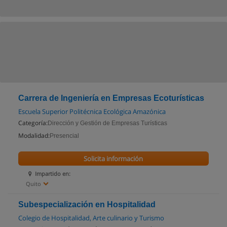
Carrera de Ingeniería en Empresas Ecoturísticas
Escuela Superior Politécnica Ecológica Amazónica
Categoría:
Dirección y Gestión de Empresas Turísticas
Modalidad:
Presencial
Solicita información
Impartido en:
Quito
Subespecialización en Hospitalidad
Colegio de Hospitalidad, Arte culinario y Turismo