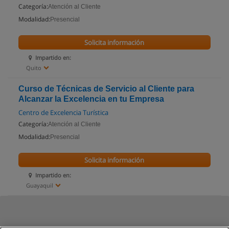
Categoría:
Atención al Cliente
Modalidad:
Presencial
Solicita información
Impartido en:
Quito
Curso de Técnicas de Servicio al Cliente para
Alcanzar la Excelencia en tu Empresa
Centro de Excelencia Turística
Categoría:
Atención al Cliente
Modalidad:
Presencial
Solicita información
Impartido en:
Guayaquil