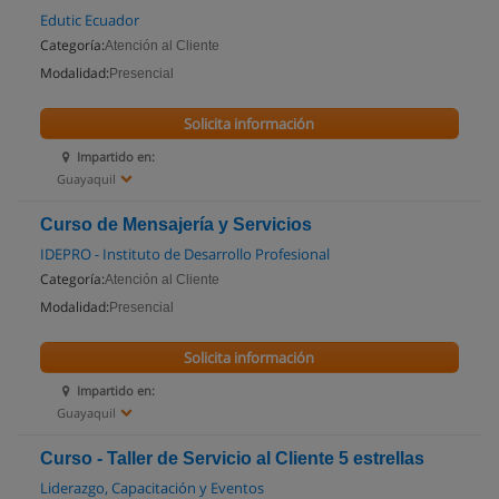
Edutic Ecuador
Categoría:
Atención al Cliente
Modalidad:
Presencial
Solicita información
Impartido en:
Guayaquil
Curso de Mensajería y Servicios
IDEPRO - Instituto de Desarrollo Profesional
Categoría:
Atención al Cliente
Modalidad:
Presencial
Solicita información
Impartido en:
Guayaquil
Curso - Taller de Servicio al Cliente 5 estrellas
Liderazgo, Capacitación y Eventos