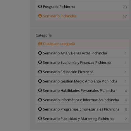
Posgrado Pichincha
73
Seminario Pichincha
17
Categoría
Cualquier categoría
Seminario Arte y Bellas Artes Pichincha
1
Seminario Economía y Finanzas Pichincha
1
Seminario Educación Pichincha
1
Seminario Gestión Medio Ambiente Pichincha
1
Seminario Habilidades Personales Pichincha
4
Seminario Informática e Información Pichincha
4
Seminario Programas Empresariales Pichincha
3
Seminario Publicidad y Marketing Pichincha
2