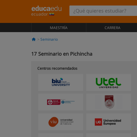
ecuador
MAESTRÍA
CARRERA
Seminario
17
Seminario en Pichincha
Centros recomendados