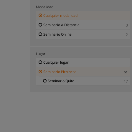
Modalidad
Cualquier modalidad
Seminario A Distancia
3
Seminario Online
2
Lugar
Cualquier lugar
Seminario Pichincha
Seminario Quito
17