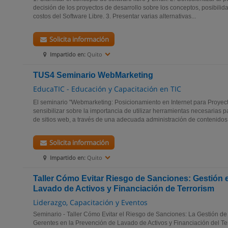
decisión de los proyectos de desarrollo sobre los conceptos, posibilid
costos del Software Libre. 3. Presentar varias alternativas...
Solicita información
Impartido en:
Quito
TUS4 Seminario WebMarketing
EducaTIC - Educación y Capacitación en TIC
El seminario "Webmarketing: Posicionamiento en Internet para Proyec
sensibilizar sobre la importancia de utilizar herramientas necesarias p
de sitios web, a través de una adecuada administración de contenidos,
Solicita información
Impartido en:
Quito
Taller Cómo Evitar Riesgo de Sanciones: Gestión 
Lavado de Activos y Financiación de Terrorism
Liderazgo, Capacitación y Eventos
Seminario - Taller Cómo Evitar el Riesgo de Sanciones: La Gestión de l
Gerentes en la Prevención de Lavado de Activos y Financiación del Te