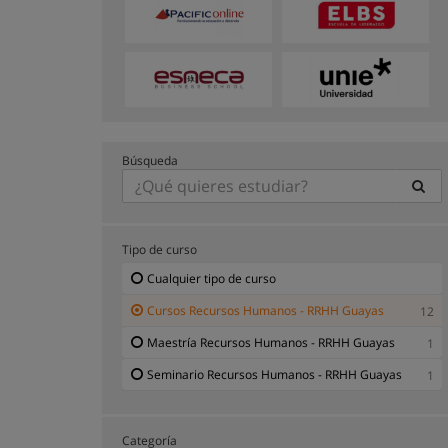
Búsqueda
Tipo de curso
Cualquier tipo de curso
Cursos Recursos Humanos - RRHH Guayas
12
Maestría Recursos Humanos - RRHH Guayas
1
Seminario Recursos Humanos - RRHH Guayas
1
Categoría