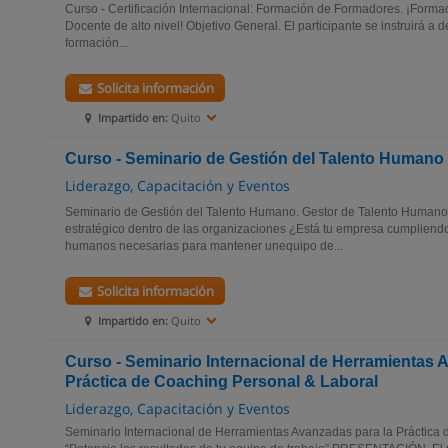
Curso - Certificación Internacional: Formación de Formadores. ¡Formac
Docente de alto nivel! Objetivo General. El participante se instruirá a 
formación...
Solicita información
Impartido en:
Quito
Curso - Seminario de Gestión del Talento Humano
Liderazgo, Capacitación y Eventos
Seminario de Gestión del Talento Humano. Gestor de Talento Humano
estratégico dentro de las organizaciones ¿Está tu empresa cumpliend
humanos necesarias para mantener unequipo de...
Solicita información
Impartido en:
Quito
Curso - Seminario Internacional de Herramientas 
Práctica de Coaching Personal & Laboral
Liderazgo, Capacitación y Eventos
Seminario Internacional de Herramientas Avanzadas para la Práctica 