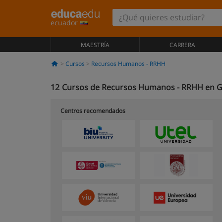
ecuador
MAESTRÍA
CARRERA
Cursos
Recursos Humanos - RRHH
12
Cursos de Recursos Humanos - RRHH en 
Centros recomendados