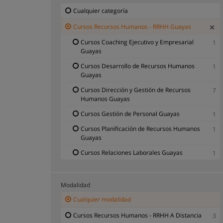
Cualquier categoría
Cursos Recursos Humanos - RRHH Guayas
Cursos Coaching Ejecutivo y Empresarial
1
Guayas
Cursos Desarrollo de Recursos Humanos
1
Guayas
Cursos Dirección y Gestión de Recursos
7
Humanos Guayas
Cursos Gestión de Personal Guayas
1
Cursos Planificación de Recursos Humanos
1
Guayas
Cursos Relaciones Laborales Guayas
1
Modalidad
Cualquier modalidad
Cursos Recursos Humanos - RRHH A Distancia
3