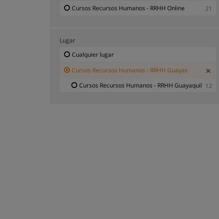
Cursos Recursos Humanos - RRHH Online
21
Lugar
Cualquier lugar
Cursos Recursos Humanos - RRHH Guayas
Cursos Recursos Humanos - RRHH Guayaquil
12