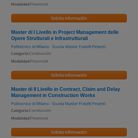
Modalidad:
Presencial
Solicita información
Master di I Livello in Project Management delle
Opere Strutturali e Infrastrutturali
Politecnico di Milano - Scuola Master Fratelli Pesenti
Categoría:
Construcción
Modalidad:
Presencial
Solicita información
Master di II Livello in Contract, Claim and Delay
Management in Construction Works
Politecnico di Milano - Scuola Master Fratelli Pesenti
Categoría:
Construcción
Modalidad:
Presencial
Solicita información