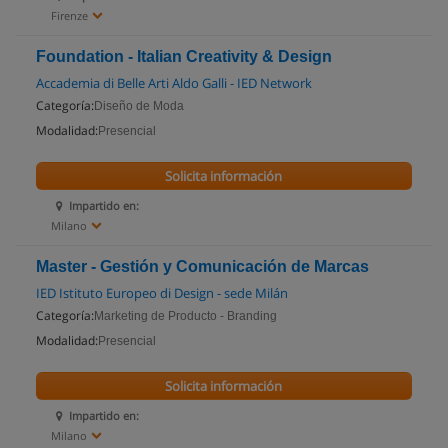
Firenze
Foundation - Italian Creativity & Design
Accademia di Belle Arti Aldo Galli - IED Network
Categoría:
Diseño de Moda
Modalidad:
Presencial
Solicita información
Impartido en:
Milano
Master - Gestión y Comunicación de Marcas
IED Istituto Europeo di Design - sede Milán
Categoría:
Marketing de Producto - Branding
Modalidad:
Presencial
Solicita información
Impartido en:
Milano