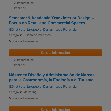
Impartido en:
Firenze
Semester & Academic Year - Interior Design –
Focus on Retail and Commercial Spaces
IED Istituto Europeo di Design - sede Florencia
Categoría:
Diseño de Interiores
Modalidad:
Presencial
Solicita información
Impartido en:
Firenze
Máster en Diseño y Administración de Marcas
para la Gastronomía, la Enología y el Turismo
IED Istituto Europeo di Design - sede Florencia
Categoría:
Marketing
Modalidad:
Presencial
Solicita información