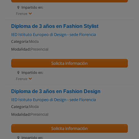
Impartido en:
Firenze
Diploma de 3 años en Fashion Stylist
IED Istituto Europeo di Design - sede Florencia
Categoría:
Moda
Modalidad:
Presencial
Solicita información
Impartido en:
Firenze
Diploma de 3 años en Fashion Design
IED Istituto Europeo di Design - sede Florencia
Categoría:
Moda
Modalidad:
Presencial
Solicita información
Impartido en: