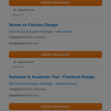
Solicita información
Impartido en:
Roma
Master en Fashion Design
IED Istituto Europeo di Design - sede Roma
Categoría:
Diseño de Moda
Modalidad:
Presencial
Solicita información
Impartido en:
Roma
Semester & Academic Year - Furniture Design
IED Istituto Europeo di Design - sede Florencia
Categoría:
Diseño Industrial
Modalidad:
Presencial
Solicita información