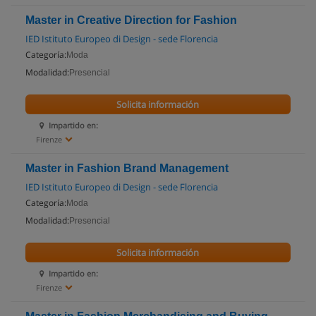
Master in Creative Direction for Fashion
IED Istituto Europeo di Design - sede Florencia
Categoría:
Moda
Modalidad:
Presencial
Solicita información
Impartido en:
Firenze
Master in Fashion Brand Management
IED Istituto Europeo di Design - sede Florencia
Categoría:
Moda
Modalidad:
Presencial
Solicita información
Impartido en:
Firenze