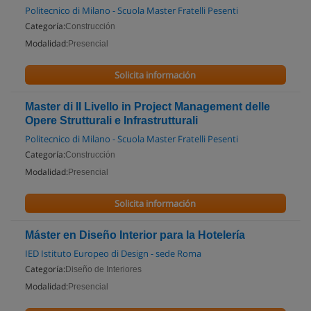
Politecnico di Milano - Scuola Master Fratelli Pesenti
Categoría:
Construcción
Modalidad:
Presencial
Solicita información
Master di II Livello in Project Management delle
Opere Strutturali e Infrastrutturali
Politecnico di Milano - Scuola Master Fratelli Pesenti
Categoría:
Construcción
Modalidad:
Presencial
Solicita información
Máster en Diseño Interior para la Hotelería
IED Istituto Europeo di Design - sede Roma
Categoría:
Diseño de Interiores
Modalidad:
Presencial