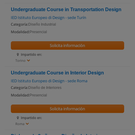
Undergraduate Course in Transportation Design
IED Istituto Europeo di Design - sede Turín
Categoría:
Diseño Industrial
Modalidad:
Presencial
Solicita información
Impartido en:
Torino
Undergraduate Course in Interior Design
IED Istituto Europeo di Design - sede Roma
Categoría:
Diseño de Interiores
Modalidad:
Presencial
Solicita información
Impartido en:
Roma