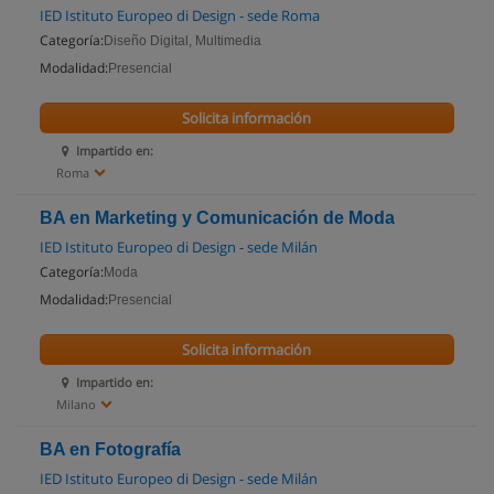
IED Istituto Europeo di Design - sede Roma
Categoría:
Diseño Digital, Multimedia
Modalidad:
Presencial
Solicita información
Impartido en:
Roma
BA en Marketing y Comunicación de Moda
IED Istituto Europeo di Design - sede Milán
Categoría:
Moda
Modalidad:
Presencial
Solicita información
Impartido en:
Milano
BA en Fotografía
IED Istituto Europeo di Design - sede Milán