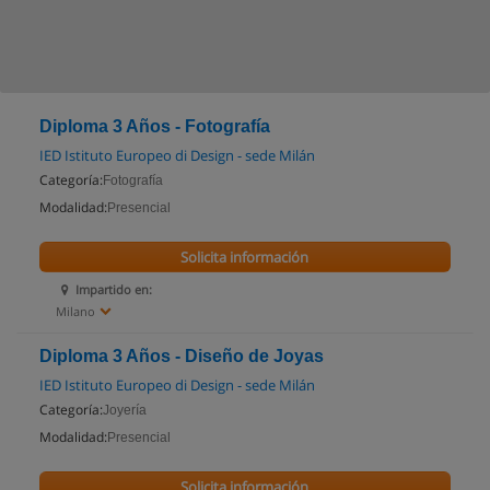
Diploma 3 Años - Fotografía
IED Istituto Europeo di Design - sede Milán
Categoría:
Fotografía
Modalidad:
Presencial
Solicita información
Impartido en:
Milano
Diploma 3 Años - Diseño de Joyas
IED Istituto Europeo di Design - sede Milán
Categoría:
Joyería
Modalidad:
Presencial
Solicita información