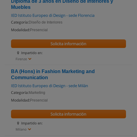
Diploma de 3 años en Diseño de Interiores y
Muebles
IED Istituto Europeo di Design - sede Florencia
Categoría:
Diseño de Interiores
Modalidad:
Presencial
Solicita información
Impartido en:
Firenze
BA (Hons) in Fashion Marketing and
Communication
IED Istituto Europeo di Design - sede Milán
Categoría:
Marketing
Modalidad:
Presencial
Solicita información
Impartido en:
Milano