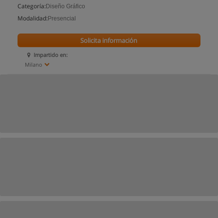
Categoría:
Diseño Gráfico
Modalidad:
Presencial
Solicita información
Impartido en:
Milano