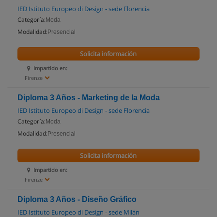
IED Istituto Europeo di Design - sede Florencia
Categoría:
Moda
Modalidad:
Presencial
Solicita información
Impartido en:
Firenze
Diploma 3 Años - Marketing de la Moda
IED Istituto Europeo di Design - sede Florencia
Categoría:
Moda
Modalidad:
Presencial
Solicita información
Impartido en:
Firenze
Diploma 3 Años - Diseño Gráfico
IED Istituto Europeo di Design - sede Milán