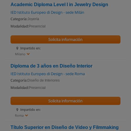
Academic Diploma Level I in Jewelry Design
IED Istituto Europeo di Design - sede Milán
Categoría:
Joyería
Modalidad:
Presencial
Solicita información
Impartido en:
Milano
Diploma de 3 años en Diseño Interior
IED Istituto Europeo di Design - sede Roma
Categoría:
Diseño de Interiores
Modalidad:
Presencial
Solicita información
Impartido en:
Roma
Título Superior en Diseño de Video y Filmmaking