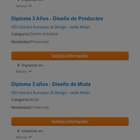
Milano
Diploma 3 Años - Diseño de Productos
IED Istituto Europeo di Design - sede Milán
Categoría:
Diseño Industrial
Modalidad:
Presencial
Solicita información
Impartido en:
Milano
Diploma 3 años - Diseño de Moda
IED Istituto Europeo di Design - sede Milán
Categoría:
Moda
Modalidad:
Presencial
Solicita información
Impartido en:
Milano