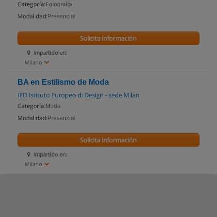
Categoría:
Fotografía
Modalidad:
Presencial
Solicita información
Impartido en:
Milano
BA en Estilismo de Moda
IED Istituto Europeo di Design - sede Milán
Categoría:
Moda
Modalidad:
Presencial
Solicita información
Impartido en:
Milano