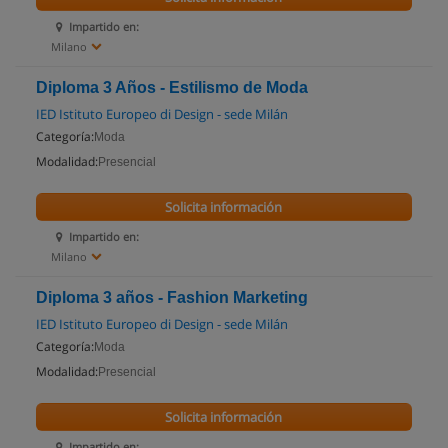
Impartido en:
Milano
Diploma 3 Años - Estilismo de Moda
IED Istituto Europeo di Design - sede Milán
Categoría:
Moda
Modalidad:
Presencial
Solicita información
Impartido en:
Milano
Diploma 3 años - Fashion Marketing
IED Istituto Europeo di Design - sede Milán
Categoría:
Moda
Modalidad:
Presencial
Solicita información
Impartido en: