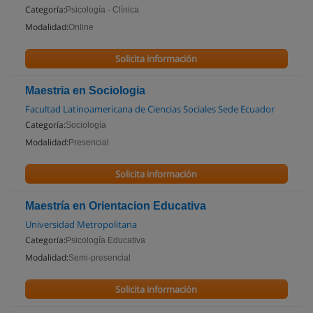
Categoría:
Psicología - Clínica
Modalidad:
Online
Solicita información
Maestria en Sociologia
Facultad Latinoamericana de Ciencias Sociales Sede Ecuador
Categoría:
Sociología
Modalidad:
Presencial
Solicita información
Maestría en Orientacion Educativa
Universidad Metropolitana
Categoría:
Psicología Educativa
Modalidad:
Semi-presencial
Solicita información