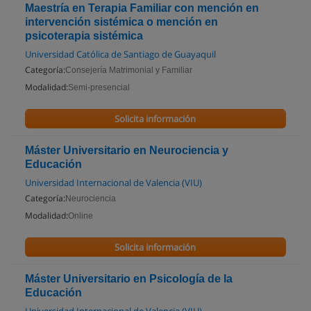
Maestría en Terapia Familiar con mención en
intervención sistémica o mención en
psicoterapia sistémica
Universidad Católica de Santiago de Guayaquil
Categoría:
Consejería Matrimonial y Familiar
Modalidad:
Semi-presencial
Solicita información
Máster Universitario en Neurociencia y
Educación
Universidad Internacional de Valencia (VIU)
Categoría:
Neurociencia
Modalidad:
Online
Solicita información
Máster Universitario en Psicología de la
Educación