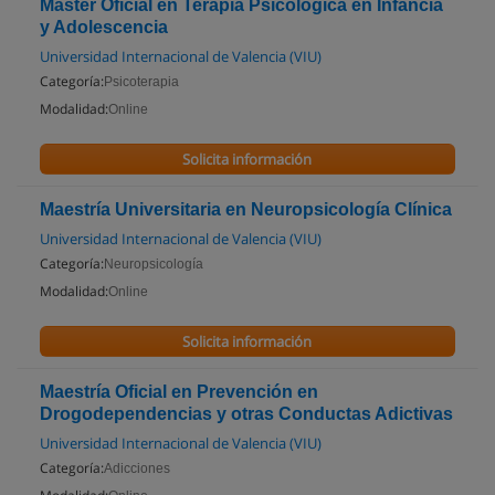
Máster Oficial en Terapia Psicológica en Infancia
y Adolescencia
Universidad Internacional de Valencia (VIU)
Categoría:
Psicoterapia
Modalidad:
Online
Solicita información
Maestría Universitaria en Neuropsicología Clínica
Universidad Internacional de Valencia (VIU)
Categoría:
Neuropsicología
Modalidad:
Online
Solicita información
Maestría Oficial en Prevención en
Drogodependencias y otras Conductas Adictivas
Universidad Internacional de Valencia (VIU)
Categoría:
Adicciones