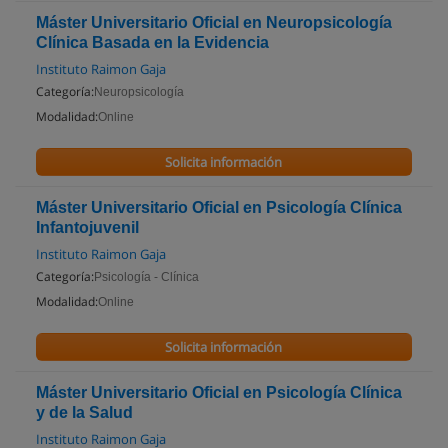
Máster Universitario Oficial en Neuropsicología
Clínica Basada en la Evidencia
Instituto Raimon Gaja
Categoría:
Neuropsicología
Modalidad:
Online
Solicita información
Máster Universitario Oficial en Psicología Clínica
Infantojuvenil
Instituto Raimon Gaja
Categoría:
Psicología - Clínica
Modalidad:
Online
Solicita información
Máster Universitario Oficial en Psicología Clínica
y de la Salud
Instituto Raimon Gaja