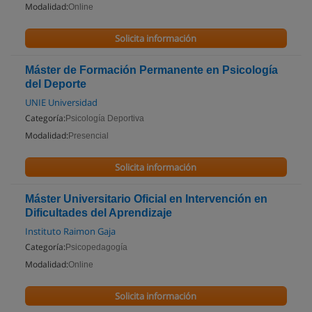
Modalidad:
Online
Solicita información
Máster de Formación Permanente en Psicología
del Deporte
UNIE Universidad
Categoría:
Psicología Deportiva
Modalidad:
Presencial
Solicita información
Máster Universitario Oficial en Intervención en
Dificultades del Aprendizaje
Instituto Raimon Gaja
Categoría:
Psicopedagogía
Modalidad:
Online
Solicita información